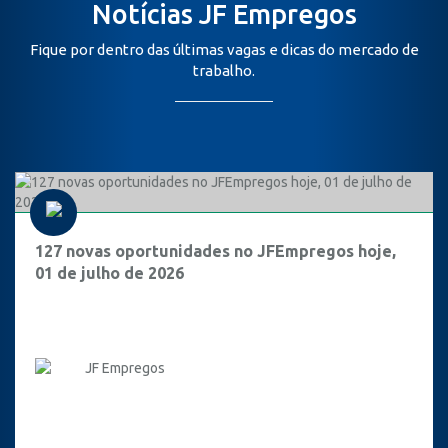
Notícias JF Empregos
Fique por dentro das últimas vagas e dicas do mercado de
trabalho.
127 novas oportunidades no JFEmpregos hoje,
01 de julho de 2026
JF Empregos