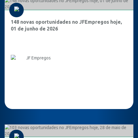
148 novas oportunidades no JFEmpregos hoje,
01 de junho de 2026
JF Empregos