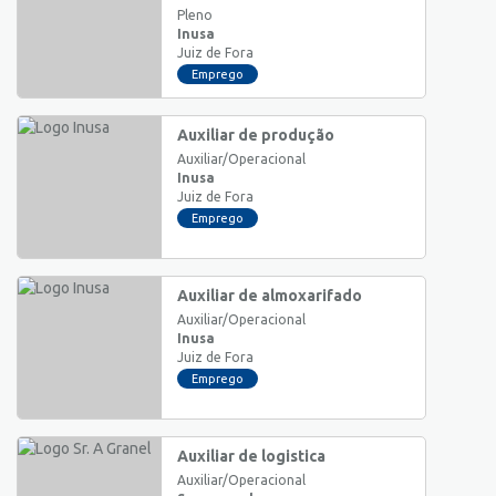
Pleno
Inusa
Juiz de Fora
Emprego
Auxiliar de produção
Auxiliar/Operacional
Inusa
Juiz de Fora
Emprego
Auxiliar de almoxarifado
Auxiliar/Operacional
Inusa
Juiz de Fora
Emprego
Auxiliar de logistica
Auxiliar/Operacional