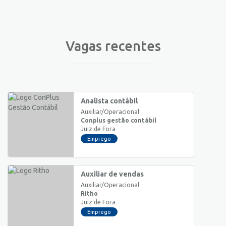
Vagas recentes
Analista contábil
Auxiliar/Operacional
Conplus gestão contábil
Juiz de Fora
Emprego
Auxiliar de vendas
Auxiliar/Operacional
Ritho
Juiz de Fora
Emprego