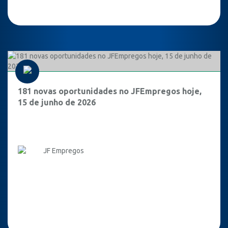
181 novas oportunidades no JFEmpregos hoje,
15 de junho de 2026
JF Empregos