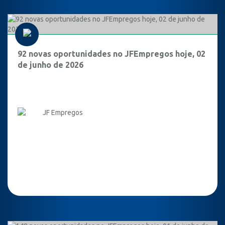
92 novas oportunidades no JFEmpregos hoje, 02
de junho de 2026
JF Empregos