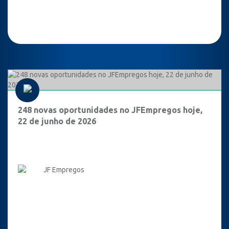
248 novas oportunidades no JFEmpregos hoje,
22 de junho de 2026
JF Empregos