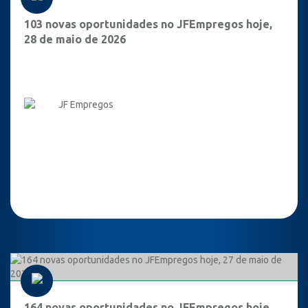
103 novas oportunidades no JFEmpregos hoje,
28 de maio de 2026
JF Empregos
164 novas oportunidades no JFEmpregos hoje,