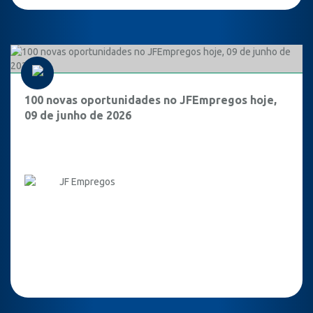
100 novas oportunidades no JFEmpregos hoje,
09 de junho de 2026
JF Empregos