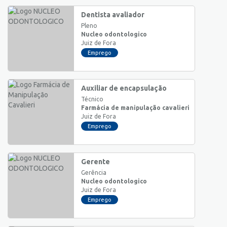
Dentista avaliador
Pleno
Nucleo odontologico
Juiz de Fora
Emprego
Auxiliar de encapsulação
Técnico
Farmácia de manipulação cavalieri
Juiz de Fora
Emprego
Gerente
Gerência
Nucleo odontologico
Juiz de Fora
Emprego