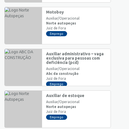
Motoboy
Auxiliar/Operacional
Norte autopeças
Juiz de Fora
Emprego
Auxiliar administrativo – vaga
exclusiva para pessoas com
deficiência (pcd)
Auxiliar/Operacional
Abc da construção
Juiz de Fora
Emprego
Auxiliar de estoque
Auxiliar/Operacional
Norte autopeças
Juiz de Fora
Emprego