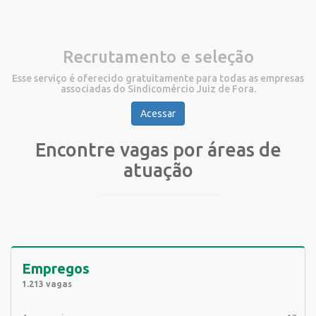
Recrutamento e seleção
Esse serviço é oferecido gratuitamente para todas as empresas
associadas do Sindicomércio Juiz de Fora.
Acessar
Encontre vagas por áreas de
atuação
Empregos
1.213 vagas