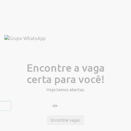
Encontre a vaga
certa para você!
Hoje temos
abertas.
Encontrar vagas