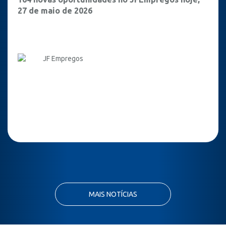
27 de maio de 2026
JF Empregos
MAIS NOTÍCIAS