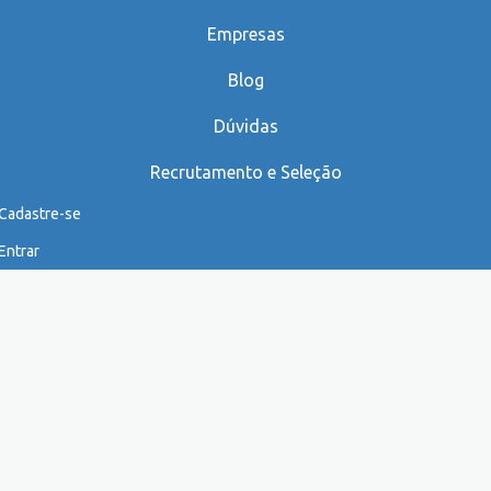
Empresas
Blog
Dúvidas
Recrutamento e Seleção
Cadastre-se
Entrar