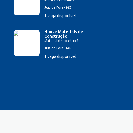
Recursos Humanos
Juiz de Fora - MG
1 vaga disponível
House Materiais de
Construção
Material de construção
Juiz de Fora - MG
1 vaga disponível