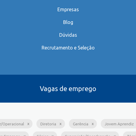
Empresas
Blog
Dúvidas
Recrutamento e Seleção
Vagas de emprego
ar/Operacional
Diretoria
Gerência
Jovem Aprendiz