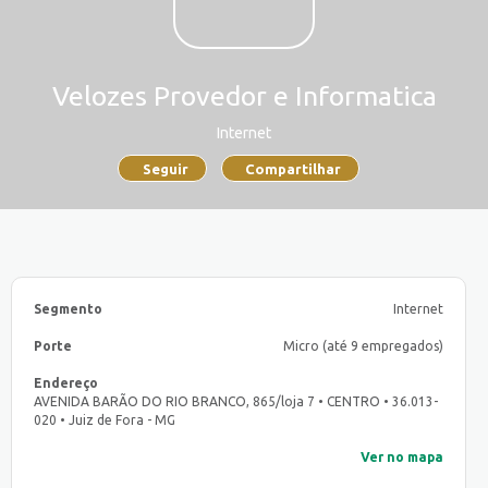
Velozes Provedor e Informatica
Internet
Seguir
Compartilhar
Segmento
Internet
Porte
Micro (até 9 empregados)
Endereço
AVENIDA BARÃO DO RIO BRANCO, 865/loja 7 • CENTRO • 36.013-
020 • Juiz de Fora - MG
Ver no mapa