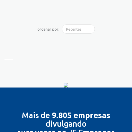
ordenar por:
Mais de
9.805 empresas
divulgando