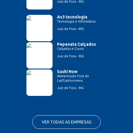
Juiz de Fora - MG
Ax3 tecnologia
Tecnologia e Informática
Juiz de Fora - MG
Pepenata Calçados
Calçados e Couro
Juiz de Fora - MG
Sushi Now
Alimentação Fora do
Lar/Gastronomia
Juiz de Fora - MG
VER TODAS AS EMPRESAS