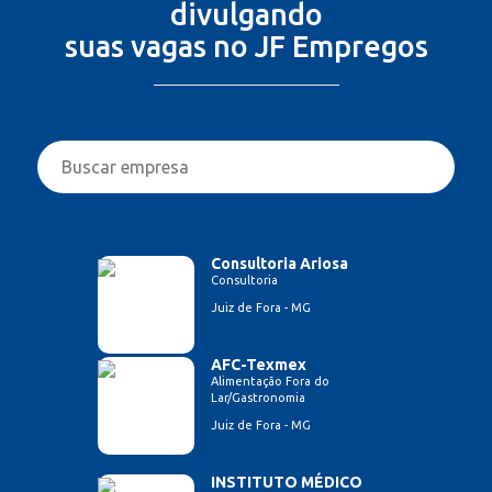
divulgando
suas vagas no JF Empregos
Consultoria Ariosa
Consultoria
Juiz de Fora - MG
AFC-Texmex
Alimentação Fora do
Lar/Gastronomia
Juiz de Fora - MG
INSTITUTO MÉDICO