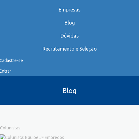
Empresas
Blog
Dúvidas
Recrutamento e Seleção
Cadastre-se
Entrar
Blog
Colunistas