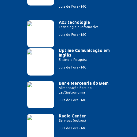
Juiz de Fora - MG
Ax3 tecnologia
Tecnologia e Informática
Juiz de Fora - MG
Uptime Comunicação em
Inglês
Ensino e Pesquisa
Juiz de Fora - MG
Bar e Mercearia do Bem
Alimentação Fora do
Lar/Gastronomia
Juiz de Fora - MG
Radio Center
Serviços (outros)
Juiz de Fora - MG