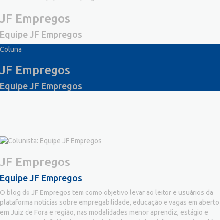
JF Empregos
Equipe JF Empregos
Coluna
JF Empregos
Equipe JF Empregos
JF Empregos
Equipe JF Empregos
O blog do JF Empregos tem como objetivo levar ao leitor e usuários da
plataforma notícias sobre empregabilidade, educação e vagas em aberto
em Juiz de Fora e região, nas modalidades menor aprendiz, estágio e