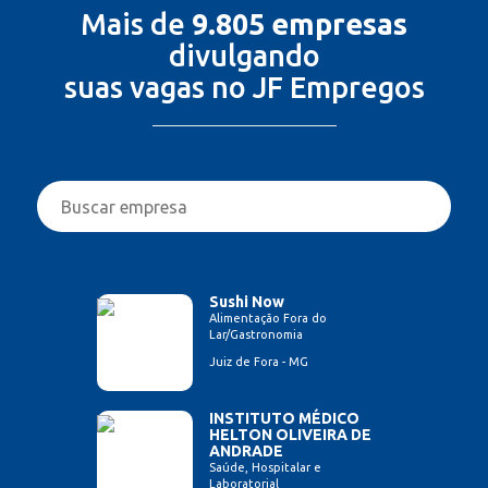
Mais de
9.805 empresas
divulgando
suas vagas no JF Empregos
Sushi Now
Alimentação Fora do
Lar/Gastronomia
Juiz de Fora - MG
INSTITUTO MÉDICO
HELTON OLIVEIRA DE
ANDRADE
Saúde, Hospitalar e
Laboratorial