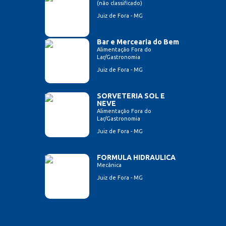
(não classificado)
Juiz de Fora - MG
Bar e Mercearia do Bem
Alimentação Fora do
Lar/Gastronomia
Juiz de Fora - MG
SORVETERIA SOL E
NEVE
Alimentação Fora do
Lar/Gastronomia
Juiz de Fora - MG
FORMULA HIDRAULICA
Mecânica
Juiz de Fora - MG