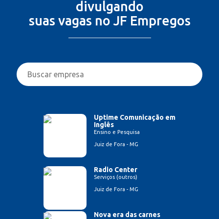
divulgando
suas vagas no JF Empregos
Uptime Comunicação em
Inglês
Ensino e Pesquisa
Juiz de Fora - MG
Radio Center
Serviços (outros)
Juiz de Fora - MG
Nova era das carnes