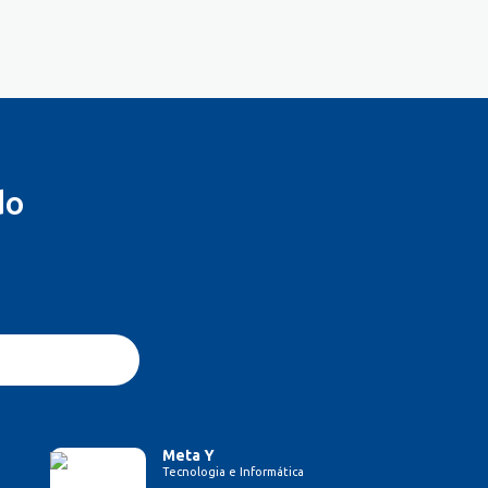
do
Meta Y
Tecnologia e Informática