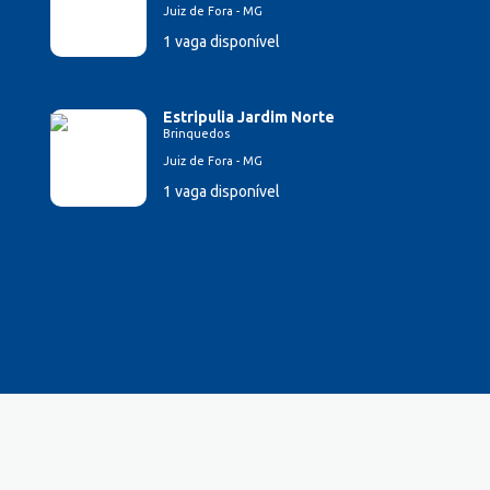
Juiz de Fora - MG
1 vaga disponível
Estripulia Jardim Norte
Brinquedos
Juiz de Fora - MG
1 vaga disponível