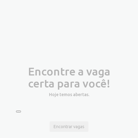
Encontre a vaga
certa para você!
Hoje temos
abertas.
Encontrar vagas