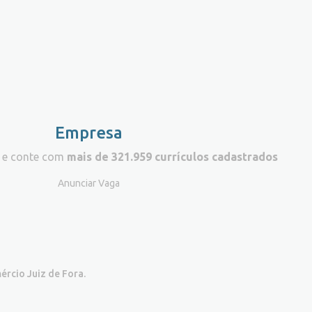
Empresa
 e conte com
mais de 321.959 currículos cadastrados
Anunciar Vaga
ércio Juiz de Fora.