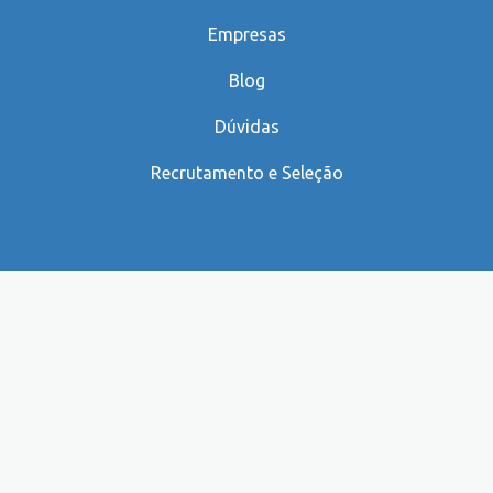
Empresas
Blog
Dúvidas
Recrutamento e Seleção