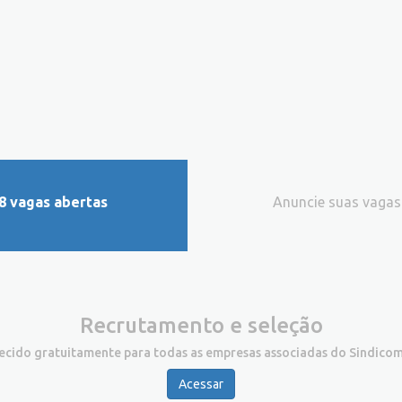
8 vagas abertas
Anuncie suas vagas
Recrutamento e seleção
recido gratuitamente para todas as empresas associadas do Sindicom
Acessar