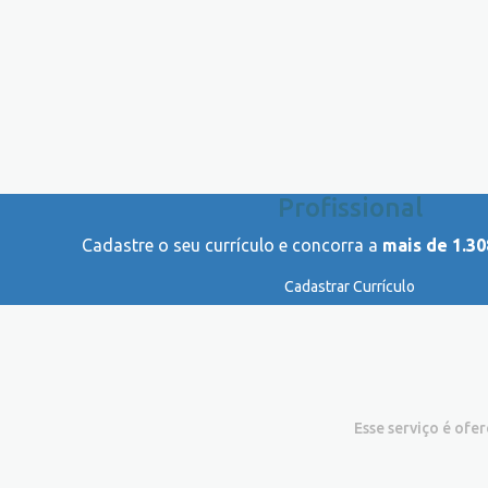
Profissional
Cadastre o seu currículo e concorra a
mais de 1.30
Cadastrar Currículo
Esse serviço é ofe