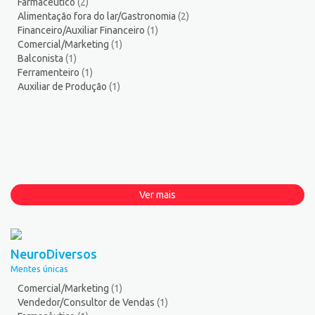
Farmacêutico
(2)
Alimentação fora do lar/Gastronomia
(2)
Financeiro/Auxiliar Financeiro
(1)
Comercial/Marketing
(1)
Balconista
(1)
Ferramenteiro
(1)
Auxiliar de Produção
(1)
Ver mais
NeuroDiversos
Mentes únicas
Comercial/Marketing
(1)
Vendedor/Consultor de Vendas
(1)