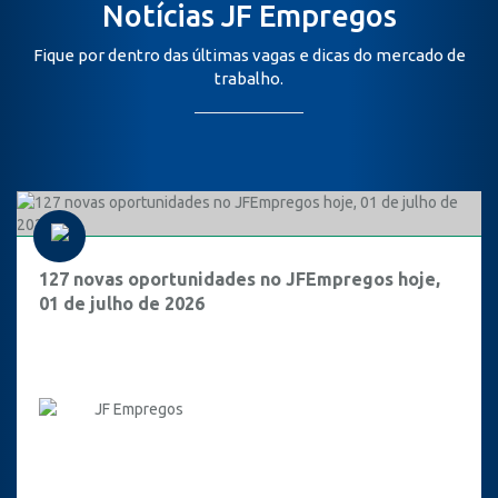
Notícias JF Empregos
Fique por dentro das últimas vagas e dicas do mercado de
trabalho.
127 novas oportunidades no JFEmpregos hoje,
01 de julho de 2026
JF Empregos