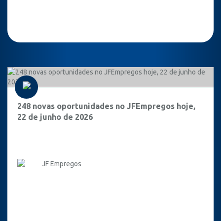
248 novas oportunidades no JFEmpregos hoje,
22 de junho de 2026
JF Empregos