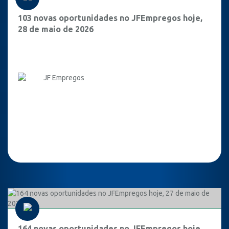
103 novas oportunidades no JFEmpregos hoje,
28 de maio de 2026
JF Empregos
164 novas oportunidades no JFEmpregos hoje,