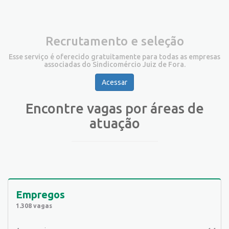
Recrutamento e seleção
Esse serviço é oferecido gratuitamente para todas as empresas
associadas do Sindicomércio Juiz de Fora.
Acessar
Encontre vagas por áreas de
atuação
Empregos
1.308 vagas