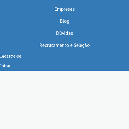
Empresas
Blog
Dúvidas
Recrutamento e Seleção
Cadastre-se
Entrar