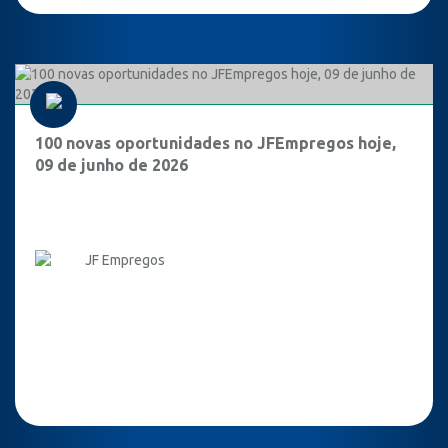
100 novas oportunidades no JFEmpregos hoje,
09 de junho de 2026
JF Empregos