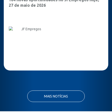
27 de maio de 2026
JF Empregos
MAIS NOTÍCIAS