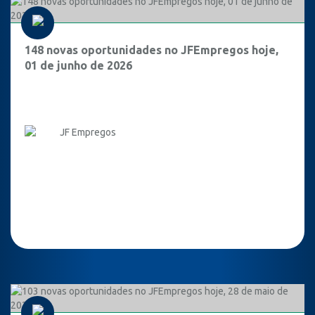
148 novas oportunidades no JFEmpregos hoje,
01 de junho de 2026
JF Empregos