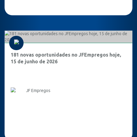
181 novas oportunidades no JFEmpregos hoje,
15 de junho de 2026
JF Empregos