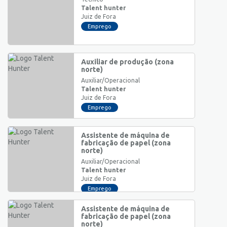
Talent hunter
Juiz de Fora
Emprego
Auxiliar de produção (zona
norte)
Auxiliar/Operacional
Talent hunter
Juiz de Fora
Emprego
Assistente de máquina de
fabricação de papel (zona
norte)
Auxiliar/Operacional
Talent hunter
Juiz de Fora
Emprego
Assistente de máquina de
fabricação de papel (zona
norte)