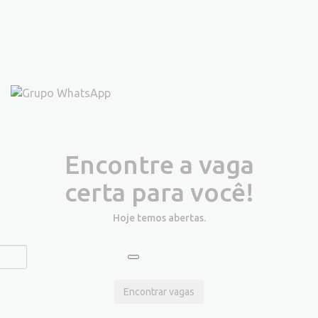
Encontre a vaga
certa para você!
Hoje temos
abertas.
Encontrar vagas