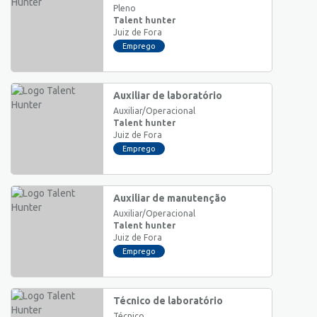
Pleno
Talent hunter
Juiz de Fora
Emprego
Auxiliar de laboratório
Auxiliar/Operacional
Talent hunter
Juiz de Fora
Emprego
Auxiliar de manutenção
Auxiliar/Operacional
Talent hunter
Juiz de Fora
Emprego
Técnico de laboratório
Técnico