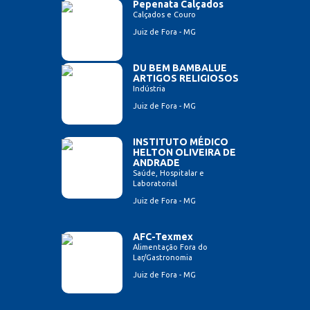
Pepenata Calçados
Calçados e Couro
Juiz de Fora - MG
DU BEM BAMBALUE
ARTIGOS RELIGIOSOS
Indústria
Juiz de Fora - MG
INSTITUTO MÉDICO
HELTON OLIVEIRA DE
ANDRADE
Saúde, Hospitalar e
Laboratorial
Juiz de Fora - MG
AFC-Texmex
Alimentação Fora do
Lar/Gastronomia
Juiz de Fora - MG