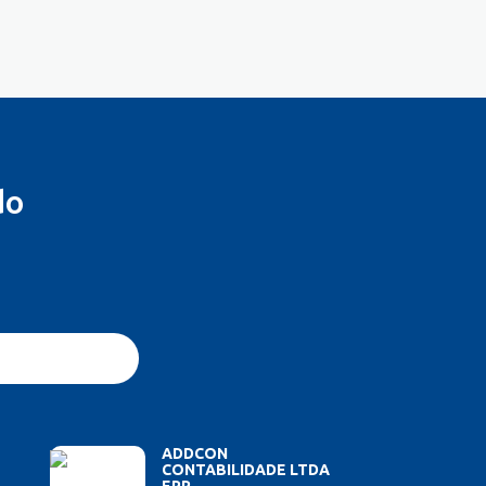
do
ADDCON
CONTABILIDADE LTDA