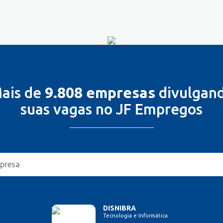
ais de
9.808 empresas
divulgan
suas vagas no JF Empregos
DISNIBRA
Tecnologia e Informática