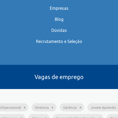
Empresas
Blog
Dúvidas
Recrutamento e Seleção
Vagas de emprego
ar/Operacional
Diretoria
Gerência
Jovem Aprendiz