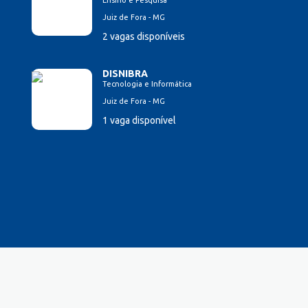
Ensino e Pesquisa
Juiz de Fora - MG
2 vagas disponíveis
DISNIBRA
Tecnologia e Informática
Juiz de Fora - MG
1 vaga disponível