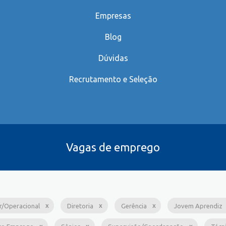
Empresas
Blog
Dúvidas
Recrutamento e Seleção
Vagas de emprego
ar/Operacional
Diretoria
Gerência
Jovem Aprendiz