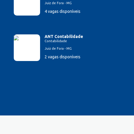
Juiz de Fora - MG
4 vagas disponíveis
ANT Contabilidade
Contabilidade
Juiz de Fora - MG
2 vagas disponíveis