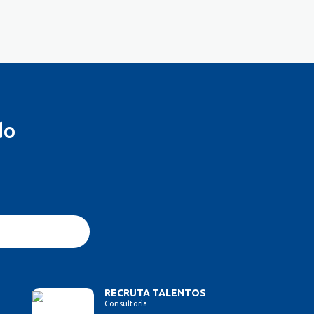
do
RECRUTA TALENTOS
Consultoria