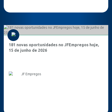
181 novas oportunidades no JFEmpregos hoje,
15 de junho de 2026
JF Empregos