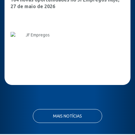
27 de maio de 2026
JF Empregos
MAIS NOTÍCIAS