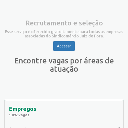
Recrutamento e seleção
Esse serviço é oferecido gratuitamente para todas as empresas
associadas do Sindicomércio Juiz de Fora.
Acessar
Encontre vagas por áreas de
atuação
Empregos
1.092 vagas