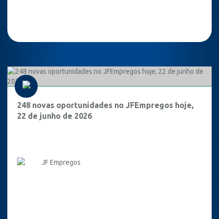
248 novas oportunidades no JFEmpregos hoje,
22 de junho de 2026
JF Empregos