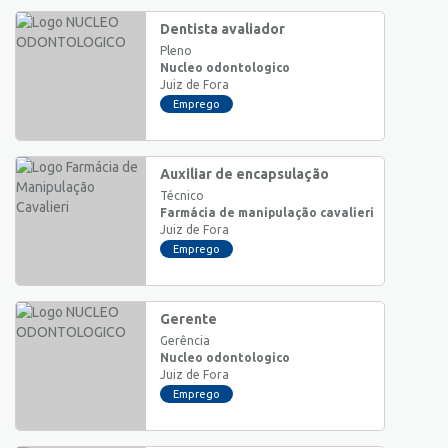
Dentista avaliador
Pleno
Nucleo odontologico
Juiz de Fora
Emprego
Auxiliar de encapsulação
Técnico
Farmácia de manipulação cavalieri
Juiz de Fora
Emprego
Gerente
Gerência
Nucleo odontologico
Juiz de Fora
Emprego