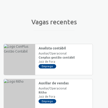
Vagas recentes
Analista contábil
Auxiliar/Operacional
Conplus gestão contábil
Juiz de Fora
Emprego
Auxiliar de vendas
Auxiliar/Operacional
Ritho
Juiz de Fora
Emprego