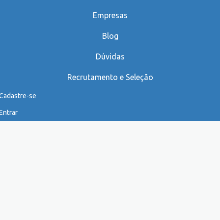
Empresas
Blog
Dúvidas
Recrutamento e Seleção
Cadastre-se
Entrar