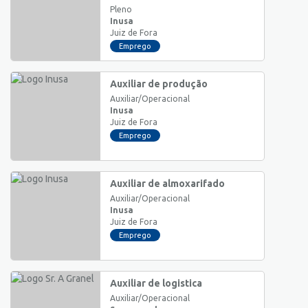
Pleno
Inusa
Juiz de Fora
Emprego
Auxiliar de produção
Auxiliar/Operacional
Inusa
Juiz de Fora
Emprego
Auxiliar de almoxarifado
Auxiliar/Operacional
Inusa
Juiz de Fora
Emprego
Auxiliar de logistica
Auxiliar/Operacional