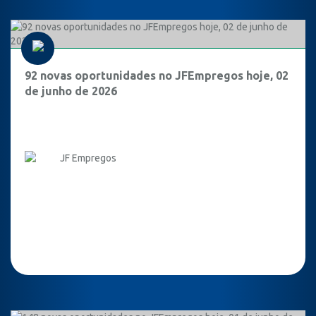
92 novas oportunidades no JFEmpregos hoje, 02
de junho de 2026
JF Empregos