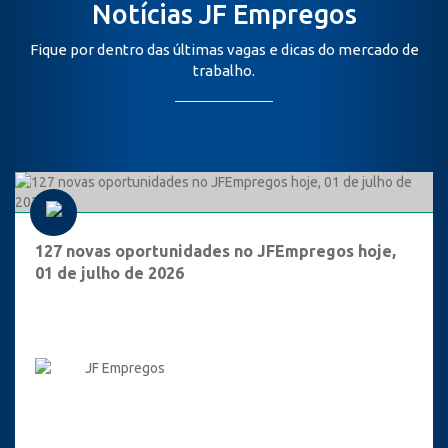
Notícias JF Empregos
Fique por dentro das últimas vagas e dicas do mercado de
trabalho.
127 novas oportunidades no JFEmpregos hoje,
01 de julho de 2026
JF Empregos