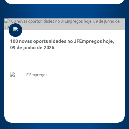
100 novas oportunidades no JFEmpregos hoje,
09 de junho de 2026
JF Empregos