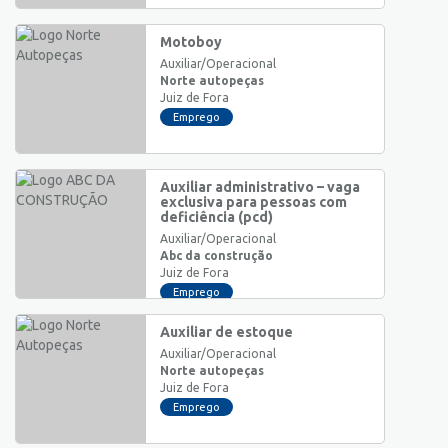
Motoboy
Auxiliar/Operacional
Norte autopeças
Juiz de Fora
Emprego
Auxiliar administrativo – vaga
exclusiva para pessoas com
deficiência (pcd)
Auxiliar/Operacional
Abc da construção
Juiz de Fora
Emprego
Auxiliar de estoque
Auxiliar/Operacional
Norte autopeças
Juiz de Fora
Emprego