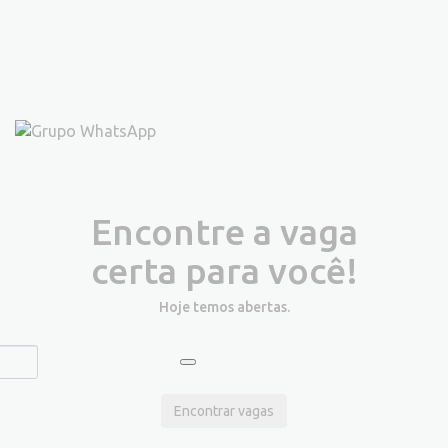
Encontre a vaga
certa para você!
Hoje temos
abertas.
Encontrar vagas