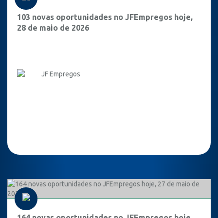
103 novas oportunidades no JFEmpregos hoje,
28 de maio de 2026
JF Empregos
164 novas oportunidades no JFEmpregos hoje,