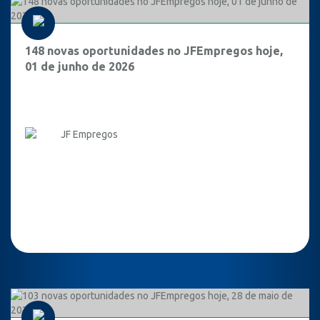
148 novas oportunidades no JFEmpregos hoje,
01 de junho de 2026
JF Empregos