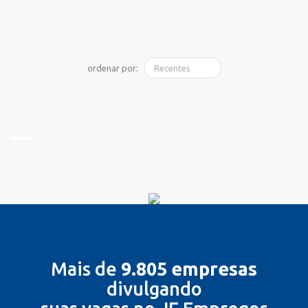
ordenar por:
Mais de
9.805 empresas
divulgando