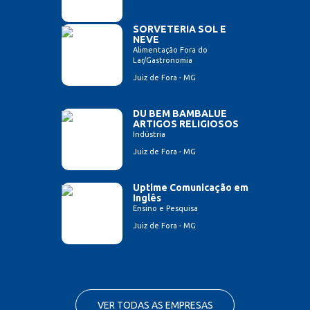
SORVETERIA SOL E
NEVE
Alimentação Fora do
Lar/Gastronomia
Juiz de Fora - MG
DU BEM BAMBALUE
ARTIGOS RELIGIOSOS
Indústria
Juiz de Fora - MG
Uptime Comunicação em
Inglês
Ensino e Pesquisa
Juiz de Fora - MG
VER TODAS AS EMPRESAS