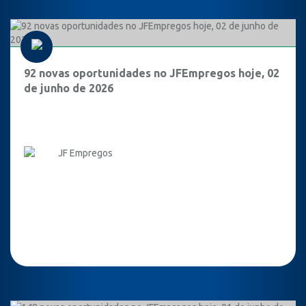
92 novas oportunidades no JFEmpregos hoje, 02
de junho de 2026
JF Empregos