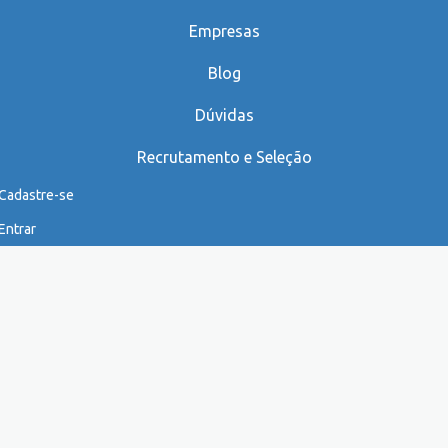
Empresas
Blog
Dúvidas
Recrutamento e Seleção
Cadastre-se
Entrar