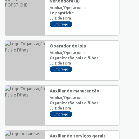
Vendedora (a)
Auxiliar/Operacional
Le popstiche
Juiz de Fora
Emprego
Operador de loja
Auxiliar/Operacional
Organização pais e filhos
Juiz de Fora
Emprego
Auxiliar de manutenção
Auxiliar/Operacional
Organização pais e filhos
Juiz de Fora
Emprego
Auxiliar de serviços gerais