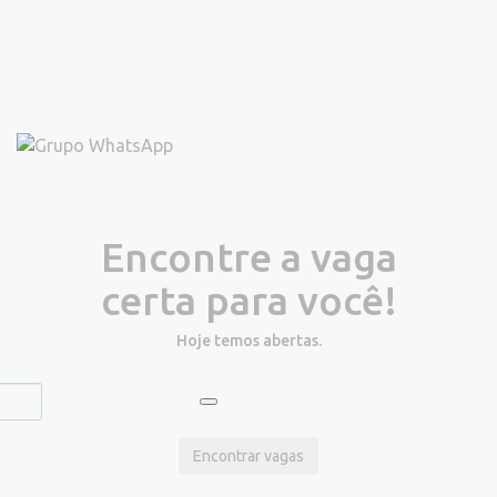
Encontre a vaga
certa para você!
Hoje temos
abertas.
Encontrar vagas