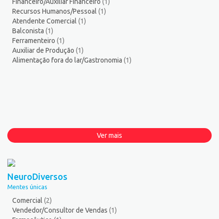
Financeiro/Auxiliar Financeiro
(1)
Recursos Humanos/Pessoal
(1)
Atendente Comercial
(1)
Balconista
(1)
Ferramenteiro
(1)
Auxiliar de Produção
(1)
Alimentação fora do lar/Gastronomia
(1)
Ver mais
NeuroDiversos
Mentes únicas
Comercial
(2)
Vendedor/Consultor de Vendas
(1)