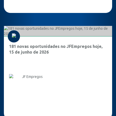
181 novas oportunidades no JFEmpregos hoje,
15 de junho de 2026
JF Empregos