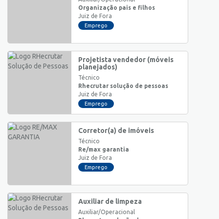
Organização pais e filhos
Juiz de Fora
Emprego
Projetista vendedor (móveis
planejados)
Técnico
Rhecrutar solução de pessoas
Juiz de Fora
Emprego
Corretor(a) de imóveis
Técnico
Re/max garantia
Juiz de Fora
Emprego
Auxiliar de limpeza
Auxiliar/Operacional