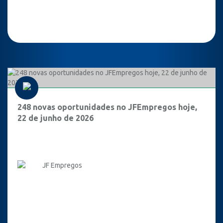
248 novas oportunidades no JFEmpregos hoje,
22 de junho de 2026
JF Empregos