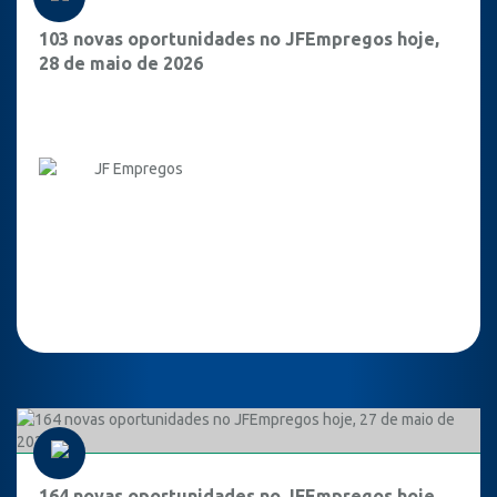
103 novas oportunidades no JFEmpregos hoje,
28 de maio de 2026
JF Empregos
164 novas oportunidades no JFEmpregos hoje,