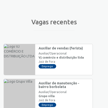
Vagas recentes
Auxiliar de vendas (ferista)
Auxiliar/Operacional
Vj comércio e distribuição ltda
Juiz de Fora
Emprego
Auxiliar de manutenção -
bairro borboleta
Auxiliar/Operacional
Grupo villa
Juiz de Fora
Emprego