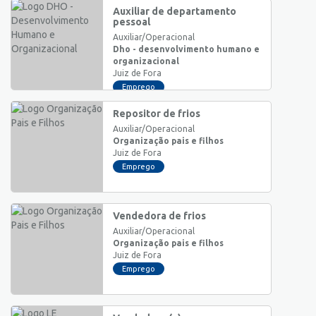
Auxiliar de departamento
pessoal
Auxiliar/Operacional
Dho - desenvolvimento humano e
organizacional
Juiz de Fora
Emprego
Repositor de frios
Auxiliar/Operacional
Organização pais e filhos
Juiz de Fora
Emprego
Vendedora de frios
Auxiliar/Operacional
Organização pais e filhos
Juiz de Fora
Emprego