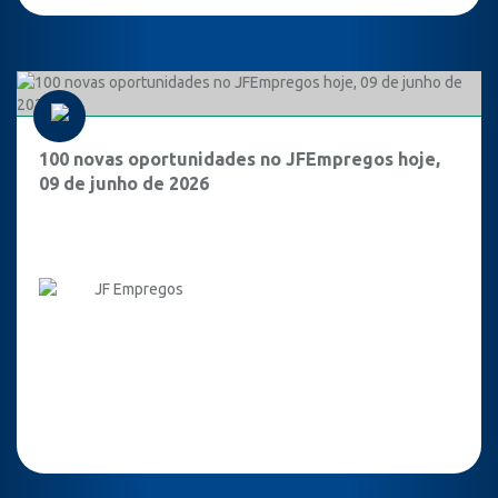
100 novas oportunidades no JFEmpregos hoje,
09 de junho de 2026
JF Empregos