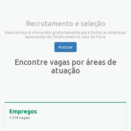
Recrutamento e seleção
Esse serviço é oferecido gratuitamente para todas as empresas
associadas do Sindicomércio Juiz de Fora.
Acessar
Encontre vagas por áreas de
atuação
Empregos
1.119 vagas