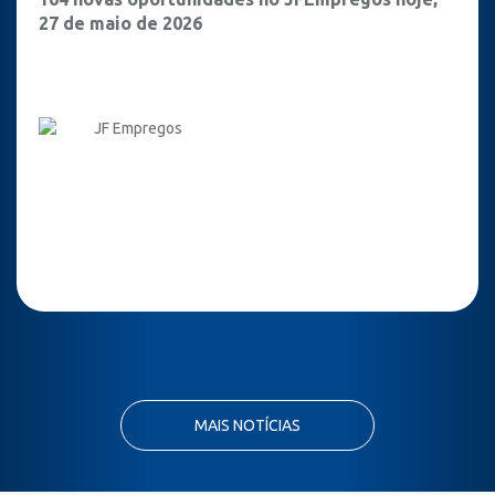
27 de maio de 2026
JF Empregos
MAIS NOTÍCIAS