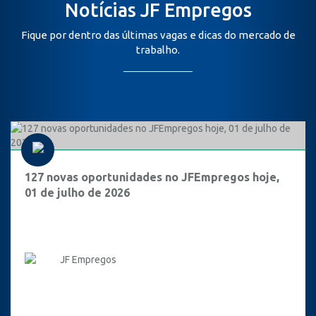
Notícias JF Empregos
Fique por dentro das últimas vagas e dicas do mercado de
trabalho.
127 novas oportunidades no JFEmpregos hoje,
01 de julho de 2026
JF Empregos