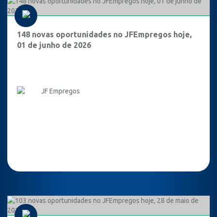
148 novas oportunidades no JFEmpregos hoje,
01 de junho de 2026
JF Empregos