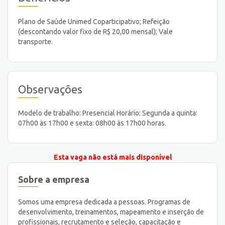
Plano de Saúde Unimed Coparticipativo; Refeição
(descontando valor fixo de R$ 20,00 mensal); Vale
transporte.
Observações
Modelo de trabalho: Presencial Horário: Segunda a quinta:
07h00 às 17h00 e sexta: 08h00 às 17h00 horas.
Esta vaga não está mais disponível
Sobre a empresa
Somos uma empresa dedicada a pessoas. Programas de
desenvolvimento, treinamentos, mapeamento e inserção de
profissionais, recrutamento e seleção, capacitação e