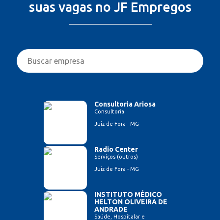
suas vagas no JF Empregos
Consultoria Ariosa
Consultoria
Juiz de Fora - MG
Radio Center
Serviços (outros)
Juiz de Fora - MG
INSTITUTO MÉDICO
HELTON OLIVEIRA DE
ANDRADE
Saúde, Hospitalar e