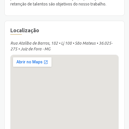
retenção de talentos são objetivos do nosso trabalho.
Localização
Rua Ataliba de Barros, 182 • Lj 108 • São Mateus • 36.025-
275 • Juiz de Fora - MG