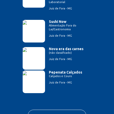
Laboratorial
Juiz de Fora - MG
Sushi Now
Alimentação Fora do
Lar/Gastronomia
Juiz de Fora - MG
Nova era das carnes
(não classificado)
Juiz de Fora - MG
Pepenata Calçados
Calçados e Couro
Juiz de Fora - MG