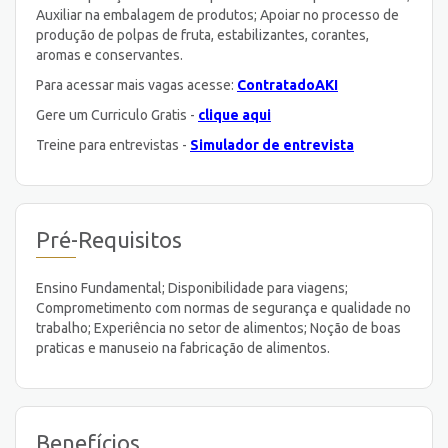
Auxiliar na embalagem de produtos; Apoiar no processo de
produção de polpas de fruta, estabilizantes, corantes,
aromas e conservantes.
Para acessar mais vagas acesse:
ContratadoAKI
Gere um Curriculo Gratis -
clique aqui
Treine para entrevistas -
Simulador de entrevista
Pré-Requisitos
Ensino Fundamental; Disponibilidade para viagens;
Comprometimento com normas de segurança e qualidade no
trabalho; Experiência no setor de alimentos; Noção de boas
praticas e manuseio na fabricação de alimentos.
Benefícios