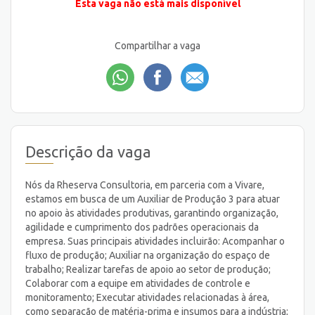
Esta vaga não está mais disponível
Compartilhar a vaga
Descrição da vaga
Nós da Rheserva Consultoria, em parceria com a Vivare,
estamos em busca de um Auxiliar de Produção 3 para atuar
no apoio às atividades produtivas, garantindo organização,
agilidade e cumprimento dos padrões operacionais da
empresa. Suas principais atividades incluirão: Acompanhar o
fluxo de produção; Auxiliar na organização do espaço de
trabalho; Realizar tarefas de apoio ao setor de produção;
Colaborar com a equipe em atividades de controle e
monitoramento; Executar atividades relacionadas à área,
como separação de matéria-prima e insumos para a indústria;