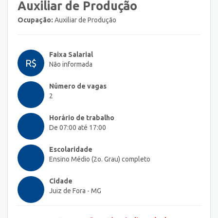
Auxiliar de Produção
Ocupação:
Auxiliar de Produção
Faixa Salarial
R$
Não informada
Número de vagas
2
Horário de trabalho
De 07:00 até 17:00
Escolaridade
Ensino Médio (2o. Grau) completo
Cidade
Juiz de Fora - MG