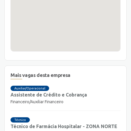
Mais vagas desta empresa
Auxiliar/Operacional
Assistente de Crédito e Cobrança
Financeiro/Auxiliar Financeiro
Técnico
Técnico de Farmácia Hospitalar - ZONA NORTE