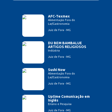
AFC-Texmex
Alimentação Fora do
Lar/Gastronomia
Juiz de Fora - MG
DU BEM BAMBALUE
ARTIGOS RELIGIOSOS
Indústria
Juiz de Fora - MG
Sushi Now
Alimentação Fora do
Lar/Gastronomia
Juiz de Fora - MG
Uptime Comunicação em
Inglês
Ensino e Pesquisa
Juiz de Fora - MG