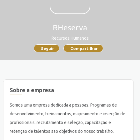
RHeserva
Recursos Humanos
Seguir
Compartilhar
Sobre a empresa
Somos uma empresa dedicada a pessoas. Programas de
desenvolvimento, treinamentos, mapeamento e inserção de
profissionais, recrutamento e seleção, capacitação e
retenção de talentos são objetivos do nosso trabalho.