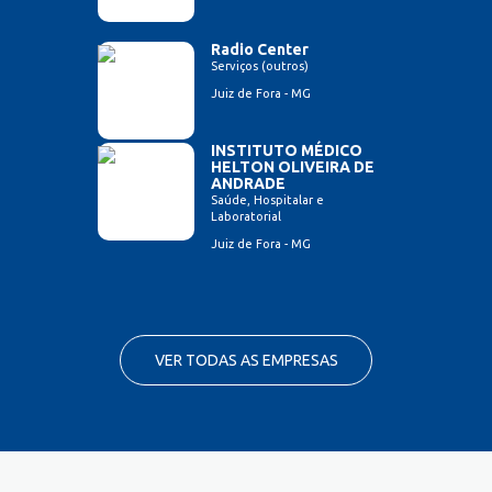
Radio Center
Serviços (outros)
Juiz de Fora - MG
INSTITUTO MÉDICO
HELTON OLIVEIRA DE
ANDRADE
Saúde, Hospitalar e
Laboratorial
Juiz de Fora - MG
VER TODAS AS EMPRESAS