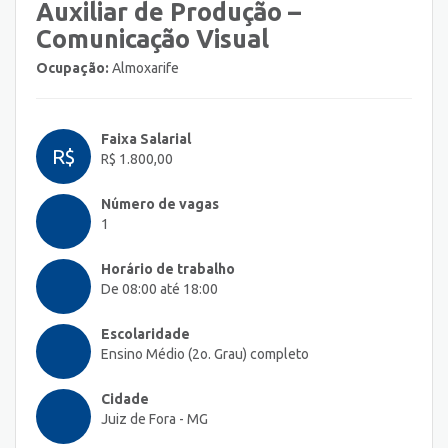
Auxiliar de Produção –
Comunicação Visual
Ocupação:
Almoxarife
Faixa Salarial
R$
R$ 1.800,00
Número de vagas
1
Horário de trabalho
De 08:00 até 18:00
Escolaridade
Ensino Médio (2o. Grau) completo
Cidade
Juiz de Fora - MG