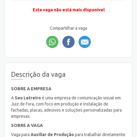
Esta vaga não está mais disponível
Compartilhar a vaga
Descrição da vaga
SOBRE A EMPRESA
A
Seu Letreiro
é uma empresa de comunicação visual em
Juiz de Fora, com foco em produção e instalação de
fachadas, placas, adesivos e soluções personalizadas para
empresas.
SOBRE A VAGA
Vaga para
Auxiliar de Produção
para trabalhar diretamente