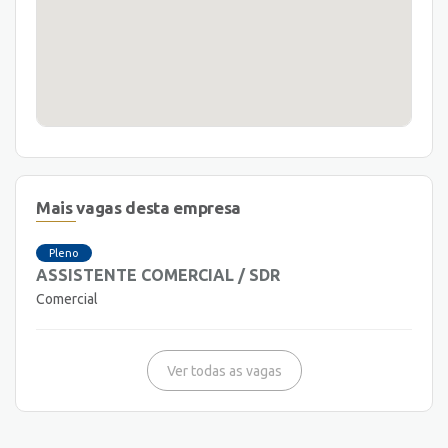
Mais vagas desta empresa
Pleno
ASSISTENTE COMERCIAL / SDR
Comercial
Ver todas as vagas