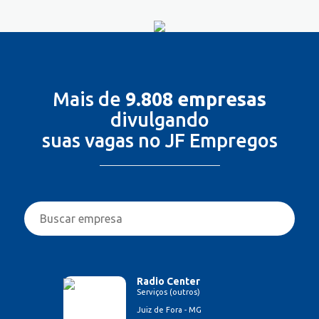
Mais de
9.808 empresas
divulgando
suas vagas no JF Empregos
Radio Center
Serviços (outros)
Juiz de Fora - MG