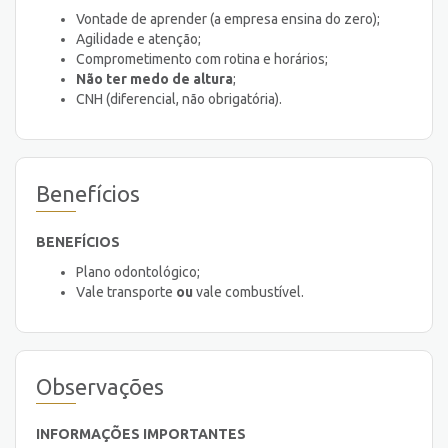
Vontade de aprender (a empresa ensina do zero);
Agilidade e atenção;
Comprometimento com rotina e horários;
Não ter medo de altura
;
CNH (diferencial, não obrigatória).
Benefícios
BENEFÍCIOS
Plano odontológico;
Vale transporte
ou
vale combustível.
Observações
INFORMAÇÕES IMPORTANTES