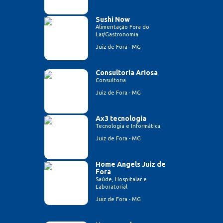
Sushi Now
Alimentação Fora do
Lar/Gastronomia
Juiz de Fora - MG
Consultoria Ariosa
Consultoria
Juiz de Fora - MG
Ax3 tecnologia
Tecnologia e Informática
Juiz de Fora - MG
Home Angels Juiz de
Fora
Saúde, Hospitalar e
Laboratorial
Juiz de Fora - MG