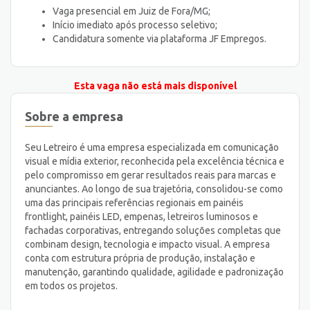
Vaga presencial em Juiz de Fora/MG;
Início imediato após processo seletivo;
Candidatura somente via plataforma JF Empregos.
Esta vaga não está mais disponível
Sobre a empresa
Seu Letreiro é uma empresa especializada em comunicação
visual e mídia exterior, reconhecida pela excelência técnica e
pelo compromisso em gerar resultados reais para marcas e
anunciantes. Ao longo de sua trajetória, consolidou-se como
uma das principais referências regionais em painéis
frontlight, painéis LED, empenas, letreiros luminosos e
fachadas corporativas, entregando soluções completas que
combinam design, tecnologia e impacto visual. A empresa
conta com estrutura própria de produção, instalação e
manutenção, garantindo qualidade, agilidade e padronização
em todos os projetos.