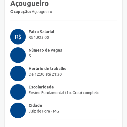
Açougueiro
Ocupação:
Açougueiro
Faixa Salarial
R$
R$ 1.923,00
Número de vagas
5
Horário de trabalho
De 12:30 até 21:30
Escolaridade
Ensino Fundamental (1o. Grau) completo
Cidade
Juiz de Fora - MG