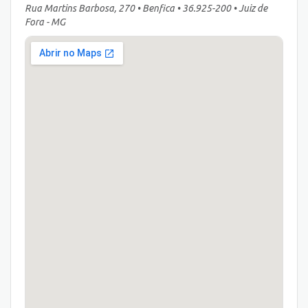
Rua Martins Barbosa, 270 • Benfica • 36.925-200 • Juiz de
Fora - MG