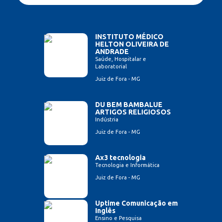
INSTITUTO MÉDICO
HELTON OLIVEIRA DE
ANDRADE
Saúde, Hospitalar e
Laboratorial
Juiz de Fora - MG
DU BEM BAMBALUE
ARTIGOS RELIGIOSOS
Indústria
Juiz de Fora - MG
Ax3 tecnologia
Tecnologia e Informática
Juiz de Fora - MG
Uptime Comunicação em
Inglês
Ensino e Pesquisa