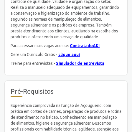
controle de qualidade, validade e organização do setor.
Realiza o manuseio adequado de equipamentos, garantindo
a conservação e higienização do ambiente de trabalho,
seguindo as normas de manipulação de alimentos,
segurança alimentar e os padrões da empresa. Também
presta atendimento aos clientes, auxiliando na escolha dos
produtos e oferecendo um serviço de qualidade.
Para acessar mais vagas acesse:
ContratadoAKI
Gere um Curriculo Gratis -
clique aqui
Treine para entrevistas -
Simulador de entrevista
Pré-Requisitos
Experiência comprovada na função de Açougueiro, com
prática em cortes de carnes, preparação de produtos e rotina
de atendimento no balcão. Conhecimento em manipulação
de alimentos, higiene e segurança alimentar. Buscamos
profissionais com habilidade técnica, agilidade, atenção aos