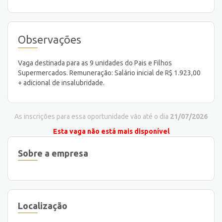
Observações
Vaga destinada para as 9 unidades do Pais e Filhos
Supermercados. Remuneração: Salário inicial de R$ 1.923,00
+ adicional de insalubridade.
As inscrições para essa oportunidade vão até o dia
21/07/2026
Esta vaga não está mais disponível
Sobre a empresa
Localização