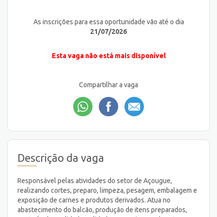
As inscrições para essa oportunidade vão até o dia
21/07/2026
Esta vaga não está mais disponível
Compartilhar a vaga
Descrição da vaga
Responsável pelas atividades do setor de Açougue,
realizando cortes, preparo, limpeza, pesagem, embalagem e
exposição de carnes e produtos derivados. Atua no
abastecimento do balcão, produção de itens preparados,