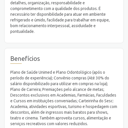
detalhes, organização, responsabilidade e
comprometimento com a qualidade dos produtos. É
necessário ter disponibilidade para atuar em ambiente
refrigerado e úmido, facilidade para trabalhar em equipe,
bom relacionamento interpessoal, assiduidade e
pontualidade.
Benefícios
Plano de Saúde Unimed e Plano Odontológico (após o
período de experiência); Convênio compras (Até 30% do
salário disponibilizado para utilizar em compras na loja);
Plano de Carreira; Premiações pelo alcance de metas;
Descontos exclusivos em Academias, Farmácias, Faculdades
e Cursos em instituições conveniadas; Carteirinha do Sesc:
Academia, atividades esportivas, turismo e hospedagem com
descontos, além de ingressos mais baratos para shows,
teatro e cinema. Também aproveita cursos, alimentação e
serviços recreativos com valores reduzidos.