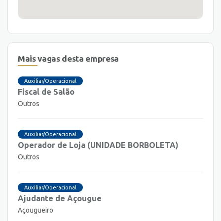
Mais vagas desta empresa
Auxiliar/Operacional
Fiscal de Salão
Outros
Auxiliar/Operacional
Operador de Loja (UNIDADE BORBOLETA)
Outros
Auxiliar/Operacional
Ajudante de Açougue
Açougueiro