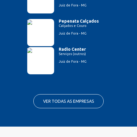
Juiz de Fora - MG
Pepenata Calçados
Calçados e Couro
Juiz de Fora - MG
Radio Center
Serviços (outros)
Juiz de Fora - MG
VER TODAS AS EMPRESAS