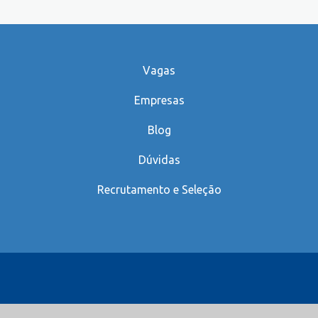
Vagas
Empresas
Blog
Dúvidas
Recrutamento e Seleção