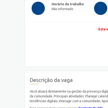
Horário de trabalho
Não informado
Esta 
Descrição da vaga
Você atuará diretamente na gestão da presença digit
da comunidade. Principais atividades: Planejar calend
tendências digitais; Interagir com a comunidade; Ap