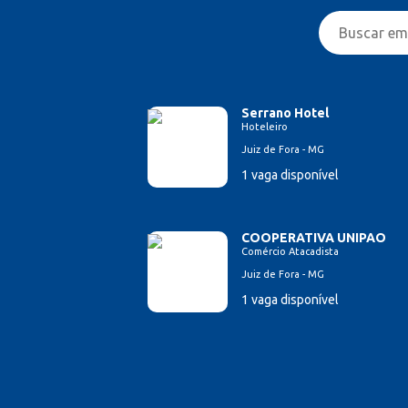
Serrano Hotel
Hoteleiro
Juiz de Fora - MG
1 vaga disponível
COOPERATIVA UNIPAO
Comércio Atacadista
Juiz de Fora - MG
1 vaga disponível