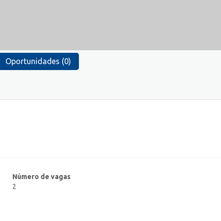
Oportunidades (0)
Número de vagas
2