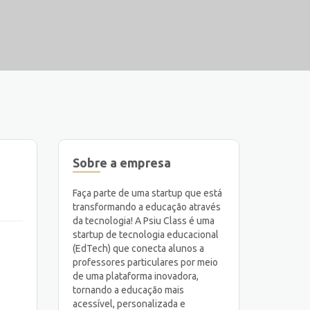
Sobre a empresa
Faça parte de uma startup que está
transformando a educação através
da tecnologia! A Psiu Class é uma
startup de tecnologia educacional
(EdTech) que conecta alunos a
professores particulares por meio
de uma plataforma inovadora,
tornando a educação mais
acessível, personalizada e