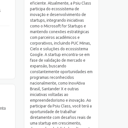
eficiente. Atualmente, a Psiu Class
participa do ecossistema de
G
inovação e desenvolvimento de
startups, integrando iniciativas
como o Microsoft for Startups e
mantendo conexões estratégicas
com parceiros acadêmicos e
corporativos, incluindo PUC Minas,
Cielo e soluções do ecossistema
Google. A startup encontra-se em
fase de validação de mercado e
expansão, buscando
constantemente oportunidades em
programas reconhecidos
nacionalmente, como InovAtiva
Brasil, Santander X e outras
iniciativas voltadas ao
empreendedorismo e inovação. Ao
participar da Psiu Class, você terá a
ento
oportunidade de trabalhar
diretamente com desafios reais de
uma startup em crescimento,