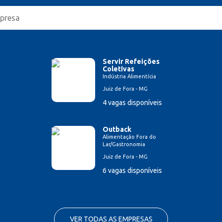
Servir Refeições
Coletivas
Indústria Alimentícia
Juiz de Fora - MG
4 vagas disponíveis
Outback
Alimentação Fora do
Lar/Gastronomia
Juiz de Fora - MG
6 vagas disponíveis
VER TODAS AS EMPRESAS