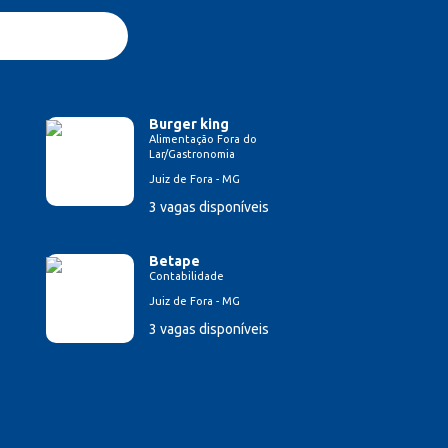
Burger king
Alimentação Fora do
Lar/Gastronomia
Juiz de Fora - MG
3 vagas disponíveis
Betape
Contabilidade
Juiz de Fora - MG
3 vagas disponíveis