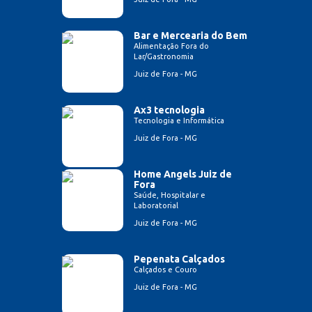
Bar e Mercearia do Bem
Alimentação Fora do
Lar/Gastronomia
Juiz de Fora - MG
Ax3 tecnologia
Tecnologia e Informática
Juiz de Fora - MG
Home Angels Juiz de
Fora
Saúde, Hospitalar e
Laboratorial
Juiz de Fora - MG
Pepenata Calçados
Calçados e Couro
Juiz de Fora - MG