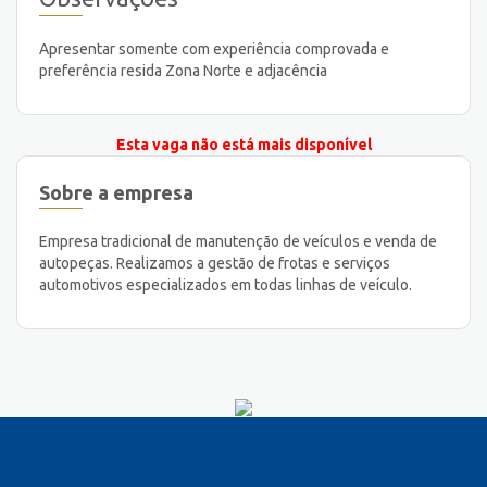
Apresentar somente com experiência comprovada e
preferência resida Zona Norte e adjacência
Esta vaga não está mais disponível
Sobre a empresa
Empresa tradicional de manutenção de veículos e venda de
autopeças. Realizamos a gestão de frotas e serviços
automotivos especializados em todas linhas de veículo.