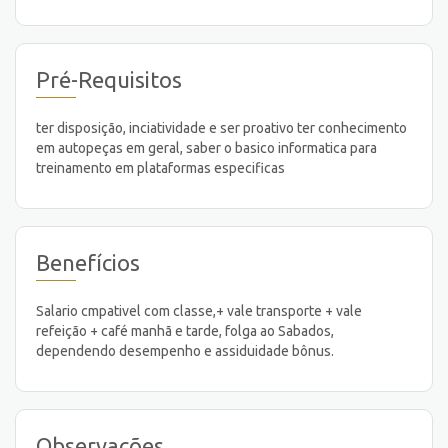
Pré-Requisitos
ter disposição, inciatividade e ser proativo ter conhecimento
em autopeças em geral, saber o basico informatica para
treinamento em plataformas especificas
Benefícios
Salario cmpativel com classe,+ vale transporte + vale
refeição + café manhã e tarde, folga ao Sabados,
dependendo desempenho e assiduidade bônus.
Observações