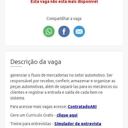
Esta vaga não está mais disponível
Compartilhar a vaga
Descrição da vaga
gerenciar o fluxo de mercadorias no setor automotivo. Ser
responsável por receber, conferir, armazenar e organizar as
peças automotivas, além de separá-las para os mecânicos ou
clientes e registrar a entrada e saída de cada item no
sistema.
Para acessar mais vagas acesse:
ContratadoAKI
Gere um Curriculo Gratis -
clique aqui
Treine para entrevistas -
Simulador de entrevista