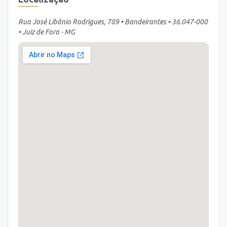
Rua José Libânio Rodrigues, 789 • Bandeirantes • 36.047-000
• Juiz de Fora - MG