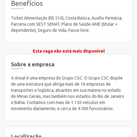
Benefícios
Ticket Alimentação (R$ 510), Cesta Básica, Auxílio Farmácia,
Parceria com SEST SENAT, Plano de Saúde AME (titular +
dependente), Seguro de Vida, Passe livre.
Esta vaga não está mais disponível
Sobre a empresa
A Ansal é uma empresa do Grupo CSC. O Grupo CSC dispõe
de uma estrutura que abriga mais de 16 empresas de
transportes e logística, atuantes em sua maioria no estado
de Minas Gerais, mas também nos estados do Rio de Janeiro
e Bahia. Contamos com mais de 1.150 veículos em
movimento diariamente, e cerca de 4.500 funcionários.
Localização