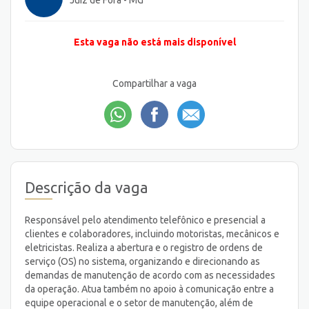
Juiz de Fora - MG
Esta vaga não está mais disponível
Compartilhar a vaga
Descrição da vaga
Responsável pelo atendimento telefônico e presencial a
clientes e colaboradores, incluindo motoristas, mecânicos e
eletricistas. Realiza a abertura e o registro de ordens de
serviço (OS) no sistema, organizando e direcionando as
demandas de manutenção de acordo com as necessidades
da operação. Atua também no apoio à comunicação entre a
equipe operacional e o setor de manutenção, além de