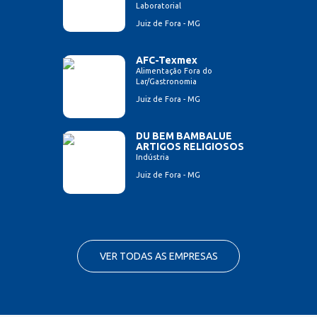
Laboratorial
Juiz de Fora - MG
AFC-Texmex
Alimentação Fora do
Lar/Gastronomia
Juiz de Fora - MG
DU BEM BAMBALUE
ARTIGOS RELIGIOSOS
Indústria
Juiz de Fora - MG
VER TODAS AS EMPRESAS