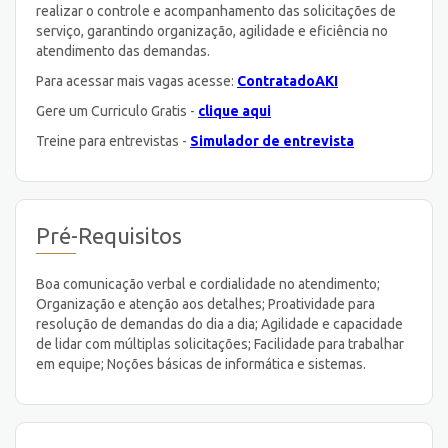
realizar o controle e acompanhamento das solicitações de
serviço, garantindo organização, agilidade e eficiência no
atendimento das demandas.
Para acessar mais vagas acesse:
ContratadoAKI
Gere um Curriculo Gratis -
clique aqui
Treine para entrevistas -
Simulador de entrevista
Pré-Requisitos
Boa comunicação verbal e cordialidade no atendimento;
Organização e atenção aos detalhes; Proatividade para
resolução de demandas do dia a dia; Agilidade e capacidade
de lidar com múltiplas solicitações; Facilidade para trabalhar
em equipe; Noções básicas de informática e sistemas.