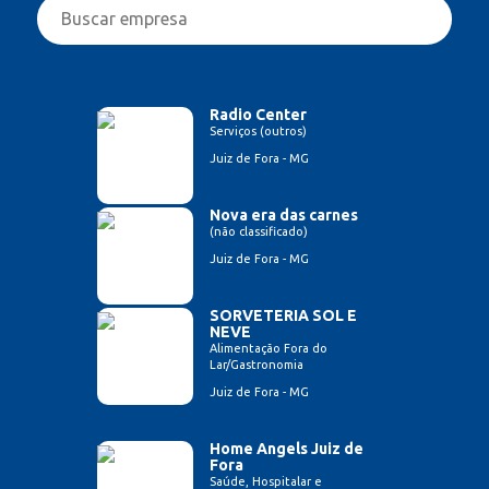
Radio Center
Serviços (outros)
Juiz de Fora - MG
Nova era das carnes
(não classificado)
Juiz de Fora - MG
SORVETERIA SOL E
NEVE
Alimentação Fora do
Lar/Gastronomia
Juiz de Fora - MG
Home Angels Juiz de
Fora
Saúde, Hospitalar e