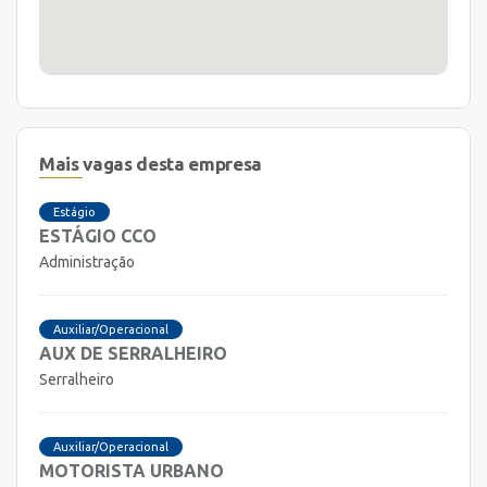
Mais vagas desta empresa
Estágio
ESTÁGIO CCO
Administração
Auxiliar/Operacional
AUX DE SERRALHEIRO
Serralheiro
Auxiliar/Operacional
MOTORISTA URBANO