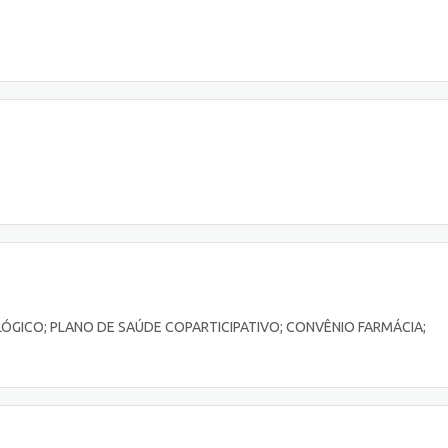
ÓGICO; PLANO DE SAÚDE COPARTICIPATIVO; CONVÊNIO FARMÁCIA;