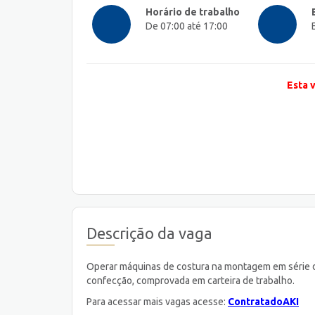
Horário de trabalho
De 07:00 até 17:00
Esta 
Descrição da vaga
Operar máquinas de costura na montagem em série d
confecção, comprovada em carteira de trabalho.
Para acessar mais vagas acesse:
ContratadoAKI