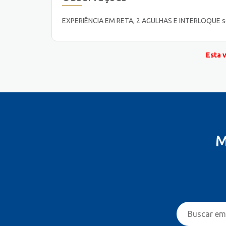
EXPERIÊNCIA EM RETA, 2 AGULHAS E INTERLOQUE será 
Esta 
M