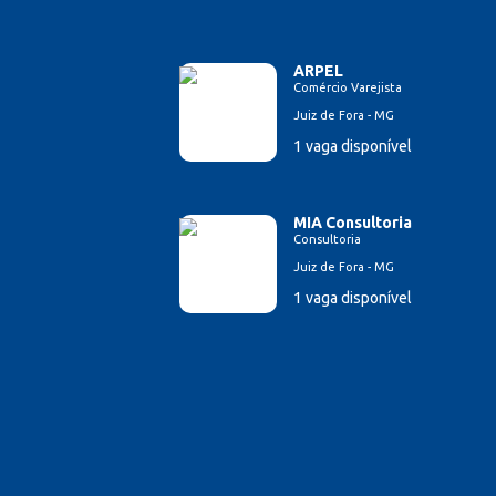
ARPEL
Comércio Varejista
Juiz de Fora - MG
1 vaga disponível
MIA Consultoria
Consultoria
Juiz de Fora - MG
1 vaga disponível