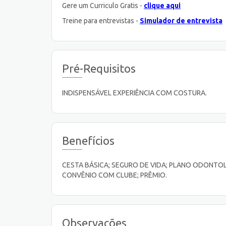
Gere um Curriculo Gratis -
clique aqui
Treine para entrevistas -
Simulador de entrevista
Pré-Requisitos
INDISPENSÁVEL EXPERIÊNCIA COM COSTURA.
Benefícios
CESTA BÁSICA; SEGURO DE VIDA; PLANO ODONTOL
CONVÊNIO COM CLUBE; PRÊMIO.
Observações