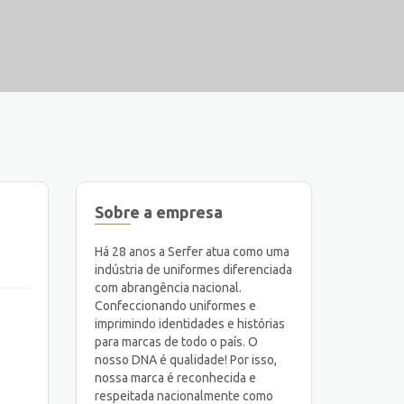
Sobre a empresa
Há 28 anos a Serfer atua como uma
indústria de uniformes diferenciada
com abrangência nacional.
Confeccionando uniformes e
imprimindo identidades e histórias
para marcas de todo o país. O
nosso DNA é qualidade! Por isso,
nossa marca é reconhecida e
respeitada nacionalmente como