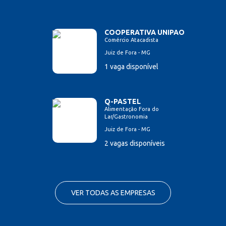
COOPERATIVA UNIPAO
Comércio Atacadista
Juiz de Fora - MG
1 vaga disponível
Q-PASTEL
Alimentação Fora do
Lar/Gastronomia
Juiz de Fora - MG
2 vagas disponíveis
VER TODAS AS EMPRESAS