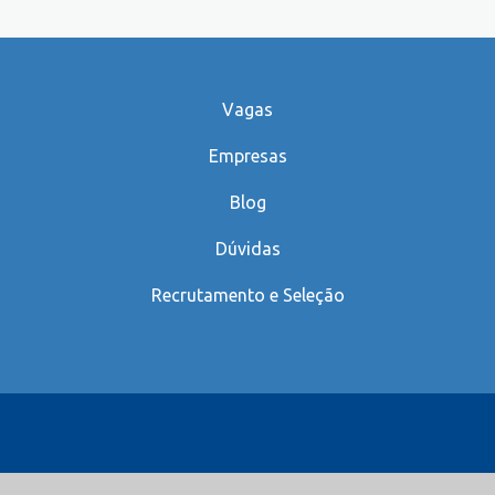
Vagas
Empresas
Blog
Dúvidas
Recrutamento e Seleção