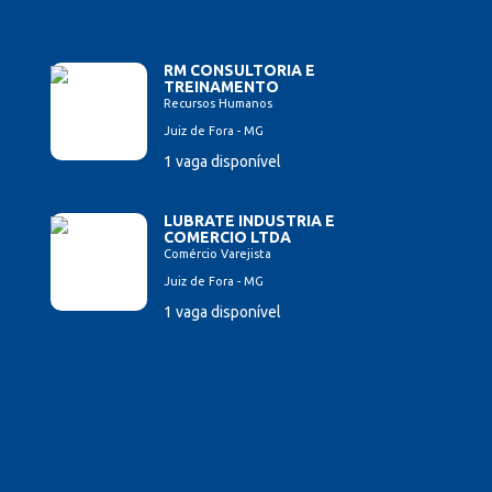
RM CONSULTORIA E
TREINAMENTO
Recursos Humanos
Juiz de Fora - MG
1 vaga disponível
LUBRATE INDUSTRIA E
COMERCIO LTDA
Comércio Varejista
Juiz de Fora - MG
1 vaga disponível