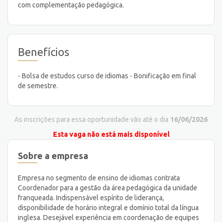
com complementação pedagógica.
Benefícios
- Bolsa de estudos curso de idiomas - Bonificação em final
de semestre.
As inscrições para essa oportunidade vão até o dia
16/06/2026
Esta vaga não está mais disponível
Sobre a empresa
Empresa no segmento de ensino de idiomas contrata
Coordenador para a gestão da área pedagógica da unidade
franqueada. Indispensável espírito de liderança,
disponibilidade de horário integral e domínio total da língua
inglesa. Desejável experiência em coordenação de equipes