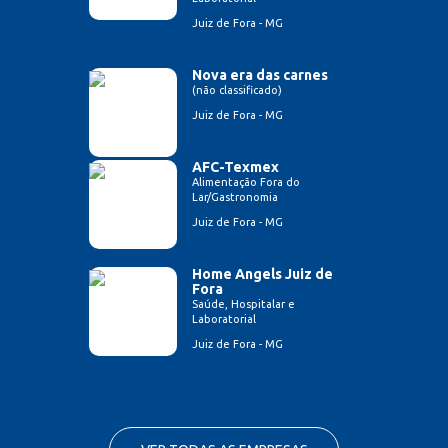
Juiz de Fora - MG
Nova era das carnes
(não classificado)
Juiz de Fora - MG
AFC-Texmex
Alimentação Fora do
Lar/Gastronomia
Juiz de Fora - MG
Home Angels Juiz de
Fora
Saúde, Hospitalar e
Laboratorial
Juiz de Fora - MG