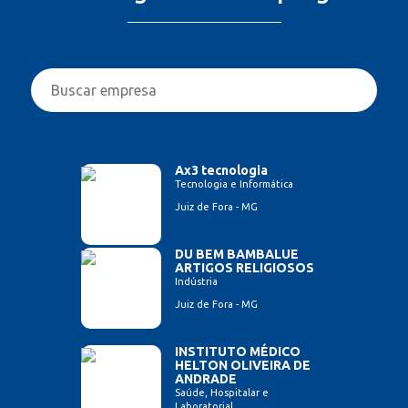
Ax3 tecnologia
Tecnologia e Informática
Juiz de Fora - MG
DU BEM BAMBALUE
ARTIGOS RELIGIOSOS
Indústria
Juiz de Fora - MG
INSTITUTO MÉDICO
HELTON OLIVEIRA DE
ANDRADE
Saúde, Hospitalar e
Laboratorial