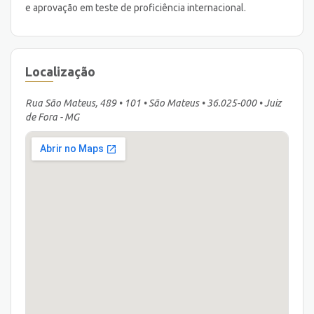
e aprovação em teste de proficiência internacional.
Localização
Rua São Mateus, 489 • 101 • São Mateus • 36.025-000 • Juiz
de Fora - MG