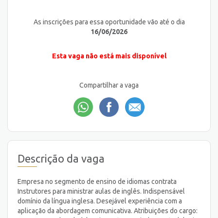
As inscrições para essa oportunidade vão até o dia
16/06/2026
Esta vaga não está mais disponível
Compartilhar a vaga
Descrição da vaga
Empresa no segmento de ensino de idiomas contrata
Instrutores para ministrar aulas de inglês. Indispensável
domínio da língua inglesa. Desejável experiência com a
aplicação da abordagem comunicativa. Atribuições do cargo: