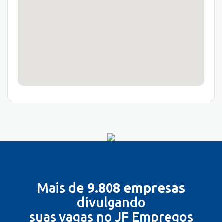
Mais de
9.808 empresas
divulgando
suas vagas no JF Empregos