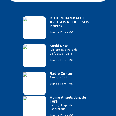
DU BEM BAMBALUE
ARTIGOS RELIGIOSOS
Indústria
Juiz de Fora - MG
Sushi Now
Alimentação Fora do
Lar/Gastronomia
Juiz de Fora - MG
Radio Center
Serviços (outros)
Juiz de Fora - MG
Home Angels Juiz de
Fora
Saúde, Hospitalar e
Laboratorial
Juiz de Fora - MG