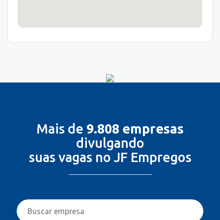
Mais de
9.808 empresas
divulgando
suas vagas no JF Empregos