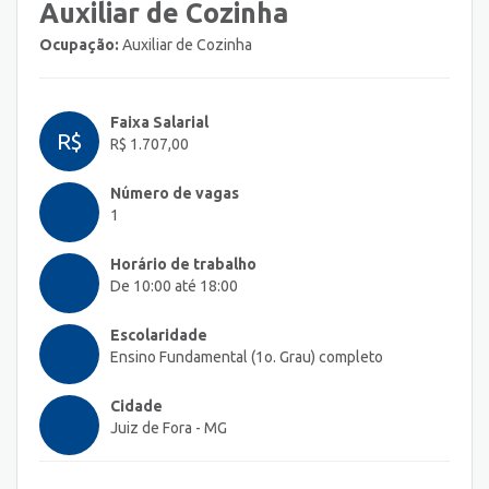
Auxiliar de Cozinha
Ocupação:
Auxiliar de Cozinha
Faixa Salarial
R$
R$ 1.707,00
Número de vagas
1
Horário de trabalho
De 10:00 até 18:00
Escolaridade
Ensino Fundamental (1o. Grau) completo
Cidade
Juiz de Fora - MG