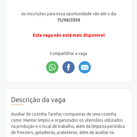
As inscrições para essa oportunidade vão até o dia
15/06/2026
Esta vaga não está mais disponível
Compartilhar a vaga
Descrição da vaga
Auxiliar de cozinha Tarefas corriqueiras de uma cozinha
como: Manter limpos e organizados os utensílios utilizados
na produção e o local de trabalho, além da limpeza periódica
de freezers, geladeiras, prateleiras, além de auxiliar na