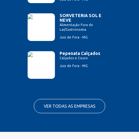
SORVETERIA SOL E
NEVE
Alimentação Fora do
Lar/Gastronomia
Juiz de Fora - MG
Pepenata Calçados
Calçados e Couro
Juiz de Fora - MG
VER TODAS AS EMPRESAS