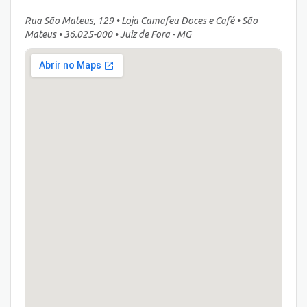
Rua São Mateus, 129 • Loja Camafeu Doces e Café • São
Mateus • 36.025-000 • Juiz de Fora - MG