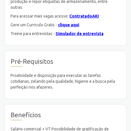
produção e repor etiquetas de armazenamento, entre
outras.
Para acessar mais vagas acesse:
ContratadoAKI
Gere um Curriculo Gratis -
clique aqui
Treine para entrevistas -
Simulador de entrevista
Pré-Requisitos
Proatividade e disposição para executar as tarefas
cotidianas, zelando pela qualidade, higiene e a busca pela
perfeição nos afazeres.
Benefícios
Salário comercial + VT Possibilidade de gratificação de