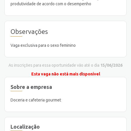
produtividade de acordo com o desempenho
Observações
Vaga exclusiva para o sexo feminino
As inscrições para essa oportunidade vão até o dia
15/06/2026
Esta vaga não está mais disponível
Sobre a empresa
Doceria e cafeteria gourmet
Localização