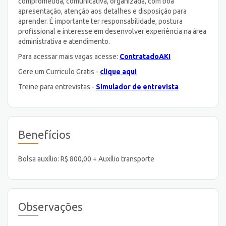
comprometida, comunicativa, organizada, com boa
apresentação, atenção aos detalhes e disposição para
aprender. É importante ter responsabilidade, postura
profissional e interesse em desenvolver experiência na área
administrativa e atendimento.
Para acessar mais vagas acesse:
ContratadoAKI
Gere um Curriculo Gratis -
clique aqui
Treine para entrevistas -
Simulador de entrevista
Benefícios
Bolsa auxílio: R$ 800,00 + Auxílio transporte
Observações