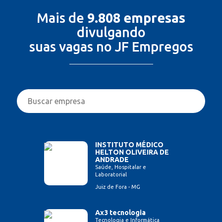
Mais de
9.808 empresas
divulgando
suas vagas no JF Empregos
INSTITUTO MÉDICO
HELTON OLIVEIRA DE
ANDRADE
Saúde, Hospitalar e
Laboratorial
Juiz de Fora - MG
Ax3 tecnologia
Tecnologia e Informática