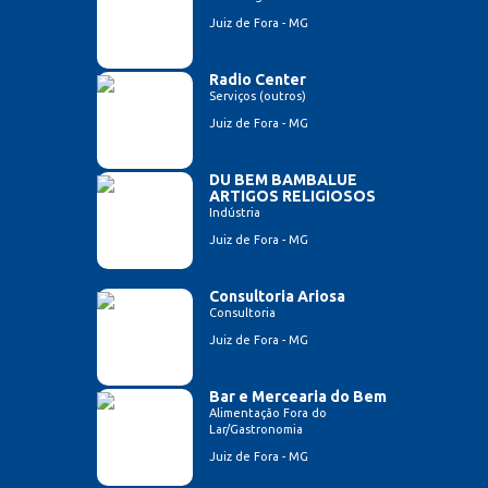
Juiz de Fora - MG
Radio Center
Serviços (outros)
Juiz de Fora - MG
DU BEM BAMBALUE
ARTIGOS RELIGIOSOS
Indústria
Juiz de Fora - MG
Consultoria Ariosa
Consultoria
Juiz de Fora - MG
Bar e Mercearia do Bem
Alimentação Fora do
Lar/Gastronomia
Juiz de Fora - MG