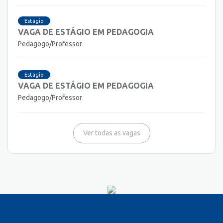
Estágio
VAGA DE ESTÁGIO EM PEDAGOGIA
Pedagogo/Professor
Estágio
VAGA DE ESTÁGIO EM PEDAGOGIA
Pedagogo/Professor
Ver todas as vagas