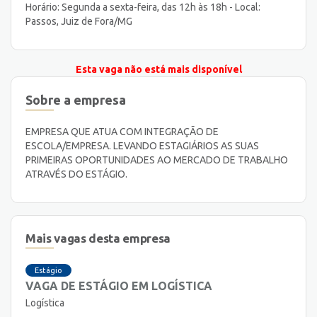
Horário: Segunda a sexta-feira, das 12h às 18h - Local:
Passos, Juiz de Fora/MG
Esta vaga não está mais disponível
Sobre a empresa
EMPRESA QUE ATUA COM INTEGRAÇÃO DE
ESCOLA/EMPRESA. LEVANDO ESTAGIÁRIOS AS SUAS
PRIMEIRAS OPORTUNIDADES AO MERCADO DE TRABALHO
ATRAVÉS DO ESTÁGIO.
Mais vagas desta empresa
Estágio
VAGA DE ESTÁGIO EM LOGÍSTICA
Logística