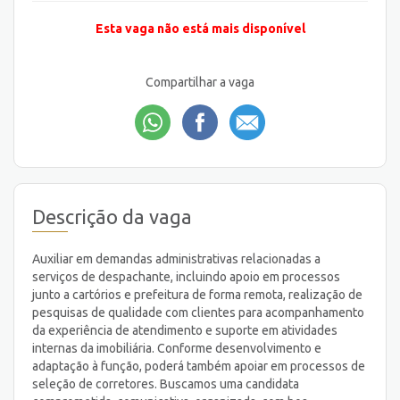
Esta vaga não está mais disponível
Compartilhar a vaga
Descrição da vaga
Auxiliar em demandas administrativas relacionadas a
serviços de despachante, incluindo apoio em processos
junto a cartórios e prefeitura de forma remota, realização de
pesquisas de qualidade com clientes para acompanhamento
da experiência de atendimento e suporte em atividades
internas da imobiliária. Conforme desenvolvimento e
adaptação à função, poderá também apoiar em processos de
seleção de corretores. Buscamos uma candidata