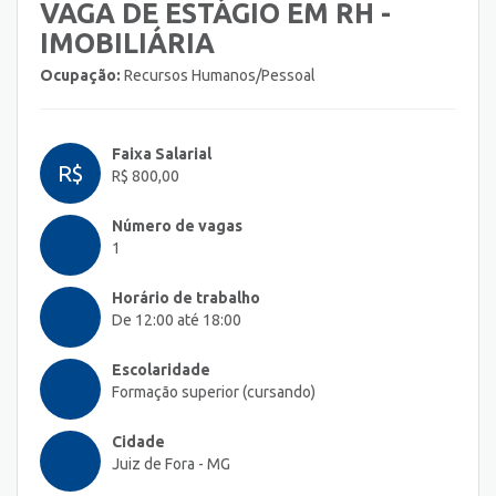
VAGA DE ESTÁGIO EM RH -
IMOBILIÁRIA
Ocupação:
Recursos Humanos/Pessoal
Faixa Salarial
R$
R$ 800,00
Número de vagas
1
Horário de trabalho
De 12:00 até 18:00
Escolaridade
Formação superior (cursando)
Cidade
Juiz de Fora - MG