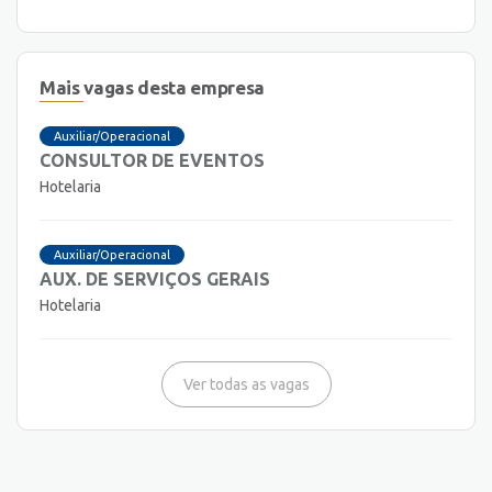
Mais vagas desta empresa
Auxiliar/Operacional
CONSULTOR DE EVENTOS
Hotelaria
Auxiliar/Operacional
AUX. DE SERVIÇOS GERAIS
Hotelaria
Ver todas as vagas