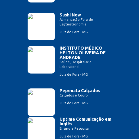
Sushi Now
Alimentação Fora do
Lar/Gastronomia
Juiz de Fora - MG
INSTITUTO MÉDICO
HELTON OLIVEIRA DE
ANDRADE
Saúde, Hospitalar e
Laboratorial
Juiz de Fora - MG
Pepenata Calçados
Calçados e Couro
Juiz de Fora - MG
Uptime Comunicação em
Inglês
Ensino e Pesquisa
Juiz de Fora - MG