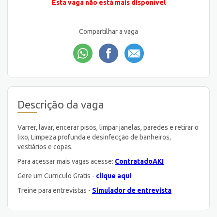
Esta vaga não está mais disponível
Compartilhar a vaga
Descrição da vaga
Varrer, lavar, encerar pisos, limpar janelas, paredes e retirar o
lixo, Limpeza profunda e desinfecção de banheiros,
vestiários e copas.
Para acessar mais vagas acesse:
ContratadoAKI
Gere um Curriculo Gratis -
clique aqui
Treine para entrevistas -
Simulador de entrevista