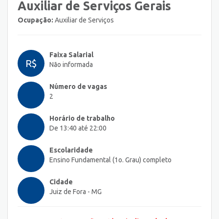
Auxiliar de Serviços Gerais
Ocupação:
Auxiliar de Serviços
Faixa Salarial
R$
Não informada
Número de vagas
2
Horário de trabalho
De 13:40 até 22:00
Escolaridade
Ensino Fundamental (1o. Grau) completo
Cidade
Juiz de Fora - MG