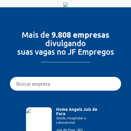
Mais de
9.808 empresas
divulgando
suas vagas no JF Empregos
Home Angels Juiz de
Fora
Saúde, Hospitalar e
Laboratorial
Juiz de Fora - MG