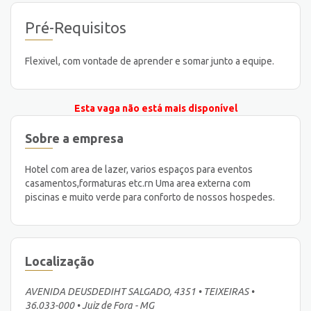
Pré-Requisitos
Flexivel, com vontade de aprender e somar junto a equipe.
Esta vaga não está mais disponível
Sobre a empresa
Hotel com area de lazer, varios espaços para eventos
casamentos,formaturas etc.rn Uma area externa com
piscinas e muito verde para conforto de nossos hospedes.
Localização
AVENIDA DEUSDEDIHT SALGADO, 4351 • TEIXEIRAS •
36.033-000 • Juiz de Fora - MG