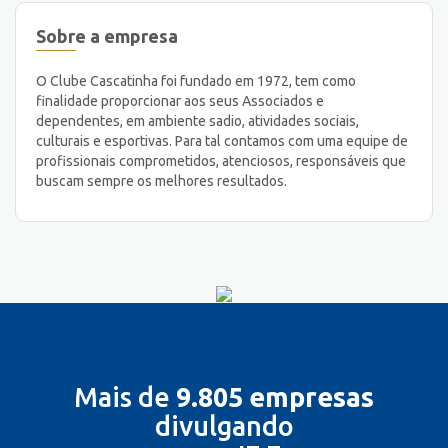
Sobre a empresa
O Clube Cascatinha foi fundado em 1972, tem como
finalidade proporcionar aos seus Associados e
dependentes, em ambiente sadio, atividades sociais,
culturais e esportivas. Para tal contamos com uma equipe de
profissionais comprometidos, atenciosos, responsáveis que
buscam sempre os melhores resultados.
Mais de
9.805 empresas
divulgando