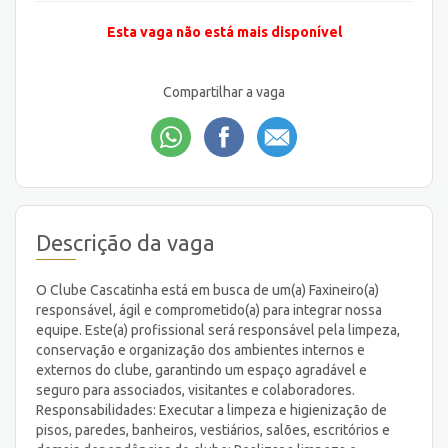
Esta vaga não está mais disponível
Compartilhar a vaga
Descrição da vaga
O Clube Cascatinha está em busca de um(a) Faxineiro(a)
responsável, ágil e comprometido(a) para integrar nossa
equipe. Este(a) profissional será responsável pela limpeza,
conservação e organização dos ambientes internos e
externos do clube, garantindo um espaço agradável e
seguro para associados, visitantes e colaboradores.
Responsabilidades: Executar a limpeza e higienização de
pisos, paredes, banheiros, vestiários, salões, escritórios e