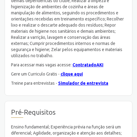
demais dependências do clube; Realizar a limpeza e
higienização de ambientes de cozinha e áreas de
manipulação de alimentos, seguindo os procedimentos e
orientações recebidas em treinamento específico; Recolher
lixo e realizar o descarte adequado dos resíduos; Repor
materiais de higiene nos sanitários e demais ambientes;
Realizar a varrição, lavagem e conservação das áreas
externas; Cumprir procedimentos internos e normas de
segurança e higiene; Zelar pelos equipamentos e materiais
utilizados no trabalho.
Para acessar mais vagas acesse:
ContratadoAKI
Gere um Curriculo Gratis -
clique aqui
Treine para entrevistas -
Simulador de entrevista
Pré-Requisitos
Ensino fundamental; Experiência prévia na função será um
diferencial; Agilidade, organização e atenção aos detalhes;