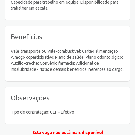
Capacidade para trabalho em equipe; Disponibilidade para
trabalhar em escala.
Benefícios
Vale-transporte ou Vale-combustível; Cartão alimentação;
Almoço coparticipativo; Plano de saúde; Plano odontológico;
Auxílio-creche; Convênio farmácia; Adicional de
insalubridade - 40%; e demais benefícios inerentes ao cargo.
Observações
Tipo de contratação: CLT – Efetivo
Esta vaga não está mais disponível