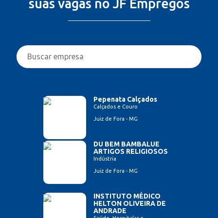
suas vagas no JF Empregos
Pepenata Calçados
Calçados e Couro
Juiz de Fora - MG
DU BEM BAMBALUE
ARTIGOS RELIGIOSOS
Indústria
Juiz de Fora - MG
INSTITUTO MÉDICO
HELTON OLIVEIRA DE
ANDRADE