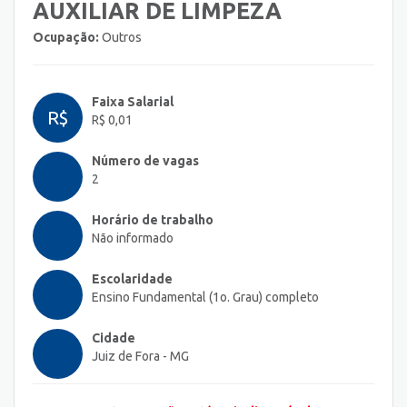
AUXILIAR DE LIMPEZA
Ocupação:
Outros
Faixa Salarial
R$
R$ 0,01
Número de vagas
2
Horário de trabalho
Não informado
Escolaridade
Ensino Fundamental (1o. Grau) completo
Cidade
Juiz de Fora - MG