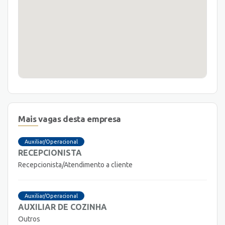
Mais vagas desta empresa
Auxiliar/Operacional
RECEPCIONISTA
Recepcionista/Atendimento a cliente
Auxiliar/Operacional
AUXILIAR DE COZINHA
Outros