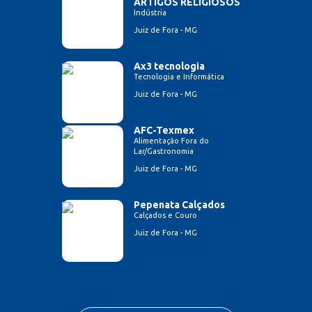
ARTIGOS RELIGIOSOS
Indústria
Juiz de Fora - MG
Ax3 tecnologia
Tecnologia e Informática
Juiz de Fora - MG
AFC-Texmex
Alimentação Fora do
Lar/Gastronomia
Juiz de Fora - MG
Pepenata Calçados
Calçados e Couro
Juiz de Fora - MG