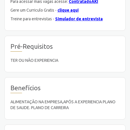
Para acessar mais vagas acesse:
ContratadoAKI
Gere um Curriculo Gratis -
clique aqui
Treine para entrevistas -
Simulador de entrevista
Pré-Requisitos
TER OU NÃO EXPERIENCIA
Benefícios
ALIMENTAÇÃO NA EMPRESA,APÓS A EXPERIENCIA PLANO
DE SAUDE. PLANO DE CARREIRA