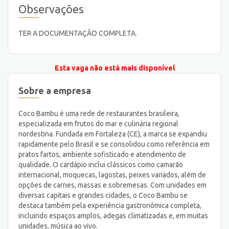
Observações
TER A DOCUMENTAÇÃO COMPLETA.
Esta vaga não está mais disponível
Sobre a empresa
Coco Bambu é uma rede de restaurantes brasileira,
especializada em frutos do mar e culinária regional
nordestina. Fundada em Fortaleza (CE), a marca se expandiu
rapidamente pelo Brasil e se consolidou como referência em
pratos fartos, ambiente sofisticado e atendimento de
qualidade. O cardápio inclui clássicos como camarão
internacional, moquecas, lagostas, peixes variados, além de
opções de carnes, massas e sobremesas. Com unidades em
diversas capitais e grandes cidades, o Coco Bambu se
destaca também pela experiência gastronômica completa,
incluindo espaços amplos, adegas climatizadas e, em muitas
unidades, música ao vivo.