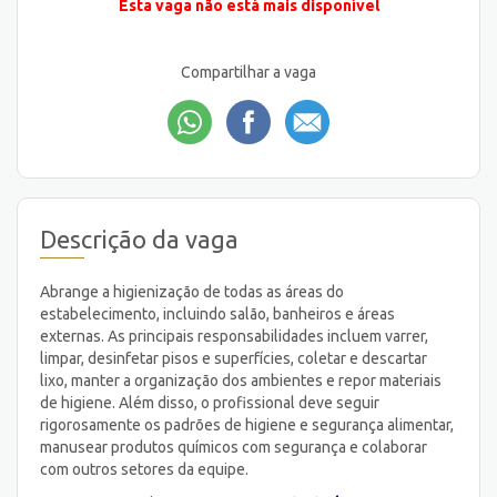
Esta vaga não está mais disponível
Compartilhar a vaga
Descrição da vaga
Abrange a higienização de todas as áreas do
estabelecimento, incluindo salão, banheiros e áreas
externas. As principais responsabilidades incluem varrer,
limpar, desinfetar pisos e superfícies, coletar e descartar
lixo, manter a organização dos ambientes e repor materiais
de higiene. Além disso, o profissional deve seguir
rigorosamente os padrões de higiene e segurança alimentar,
manusear produtos químicos com segurança e colaborar
com outros setores da equipe.