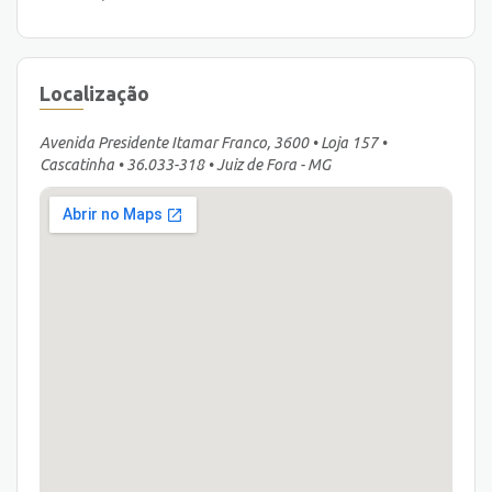
Localização
Avenida Presidente Itamar Franco, 3600 • Loja 157 •
Cascatinha • 36.033-318 • Juiz de Fora - MG