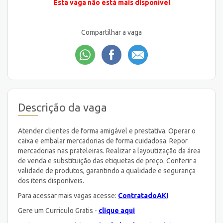
Esta vaga não está mais disponível
Compartilhar a vaga
Descrição da vaga
Atender clientes de forma amigável e prestativa. Operar o
caixa e embalar mercadorias de forma cuidadosa. Repor
mercadorias nas prateleiras. Realizar a layoutização da área
de venda e substituição das etiquetas de preço. Conferir a
validade de produtos, garantindo a qualidade e segurança
dos itens disponíveis.
Para acessar mais vagas acesse:
ContratadoAKI
Gere um Curriculo Gratis -
clique aqui