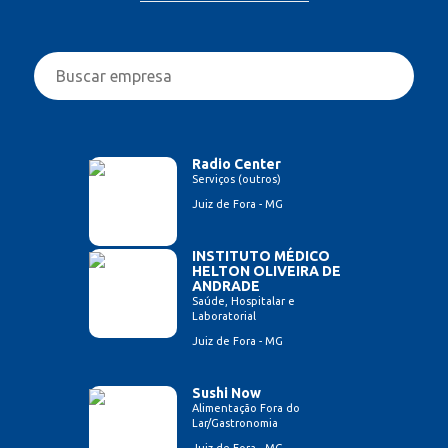
Radio Center
Serviços (outros)
Juiz de Fora - MG
INSTITUTO MÉDICO
HELTON OLIVEIRA DE
ANDRADE
Saúde, Hospitalar e
Laboratorial
Juiz de Fora - MG
Sushi Now
Alimentação Fora do
Lar/Gastronomia