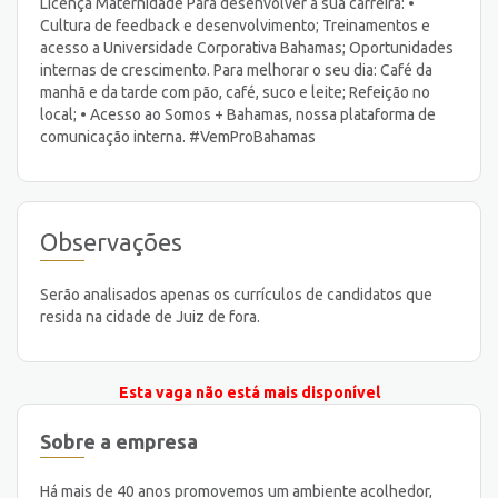
Licença Maternidade Para desenvolver a sua carreira: •
Cultura de feedback e desenvolvimento; Treinamentos e
acesso a Universidade Corporativa Bahamas; Oportunidades
internas de crescimento. Para melhorar o seu dia: Café da
manhã e da tarde com pão, café, suco e leite; Refeição no
local; • Acesso ao Somos + Bahamas, nossa plataforma de
comunicação interna. #VemProBahamas
Observações
Serão analisados apenas os currículos de candidatos que
resida na cidade de Juiz de fora.
Esta vaga não está mais disponível
Sobre a empresa
Há mais de 40 anos promovemos um ambiente acolhedor,