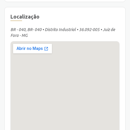
Localização
BR - 040, BR- 040 • Distrito Industrial • 36.092-005 • Juiz de
Fora - MG