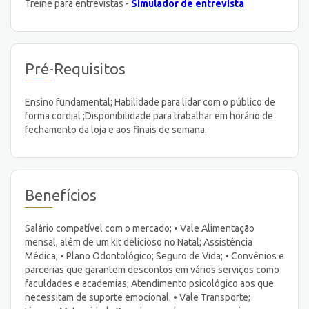
Treine para entrevistas -
Simulador de entrevista
Pré-Requisitos
Ensino fundamental; Habilidade para lidar com o público de
forma cordial ;Disponibilidade para trabalhar em horário de
fechamento da loja e aos finais de semana.
Benefícios
Salário compatível com o mercado; • Vale Alimentação
mensal, além de um kit delicioso no Natal; Assistência
Médica; • Plano Odontológico; Seguro de Vida; • Convênios e
parcerias que garantem descontos em vários serviços como
faculdades e academias; Atendimento psicológico aos que
necessitam de suporte emocional. • Vale Transporte;