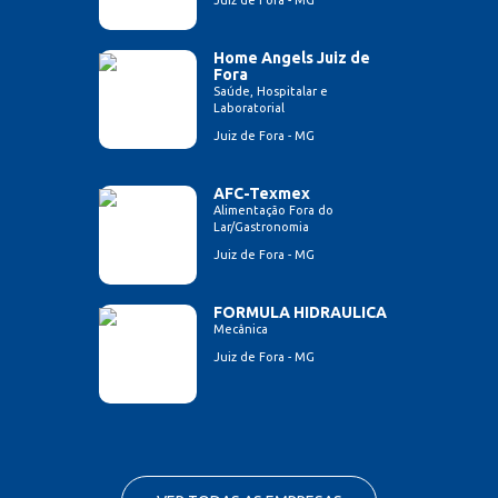
Juiz de Fora - MG
Home Angels Juiz de
Fora
Saúde, Hospitalar e
Laboratorial
Juiz de Fora - MG
AFC-Texmex
Alimentação Fora do
Lar/Gastronomia
Juiz de Fora - MG
FORMULA HIDRAULICA
Mecânica
Juiz de Fora - MG