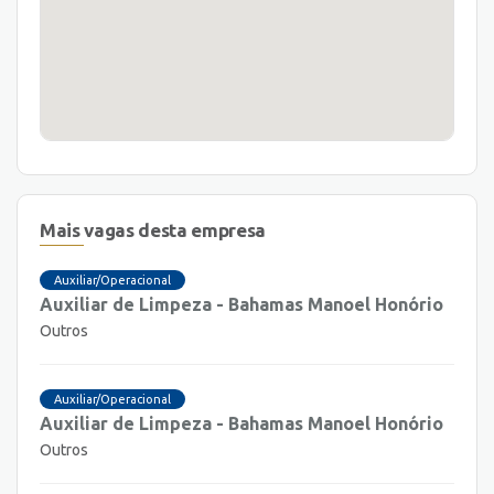
Mais vagas desta empresa
Auxiliar/Operacional
Auxiliar de Limpeza - Bahamas Manoel Honório
Outros
Auxiliar/Operacional
Auxiliar de Limpeza - Bahamas Manoel Honório
Outros