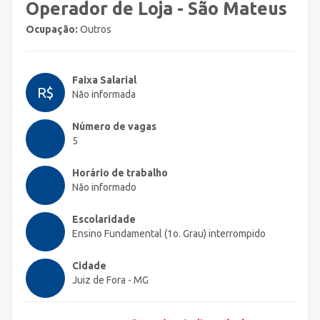
Operador de Loja - São Mateus
Ocupação:
Outros
Faixa Salarial
R$
Não informada
Número de vagas
5
Horário de trabalho
Não informado
Escolaridade
Ensino Fundamental (1o. Grau) interrompido
Cidade
Juiz de Fora - MG