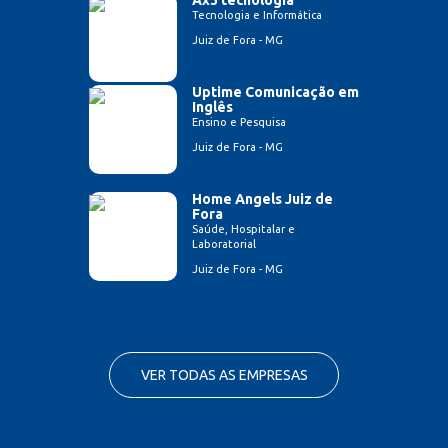
Tecnologia e Informática
Juiz de Fora - MG
Uptime Comunicação em
Inglês
Ensino e Pesquisa
Juiz de Fora - MG
Home Angels Juiz de
Fora
Saúde, Hospitalar e
Laboratorial
Juiz de Fora - MG
VER TODAS AS EMPRESAS