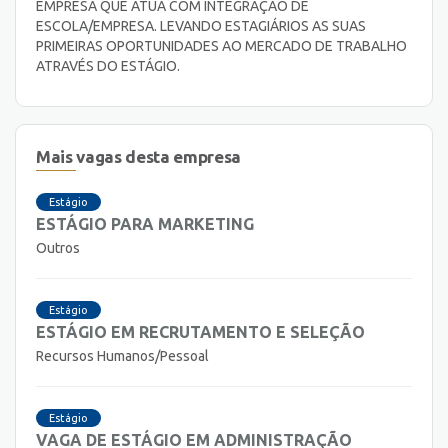
EMPRESA QUE ATUA COM INTEGRAÇÃO DE
ESCOLA/EMPRESA. LEVANDO ESTAGIÁRIOS AS SUAS
PRIMEIRAS OPORTUNIDADES AO MERCADO DE TRABALHO
ATRAVÉS DO ESTÁGIO.
Mais vagas desta empresa
Estágio
ESTÁGIO PARA MARKETING
Outros
Estágio
ESTÁGIO EM RECRUTAMENTO E SELEÇÃO
Recursos Humanos/Pessoal
Estágio
VAGA DE ESTÁGIO EM ADMINISTRAÇÃO