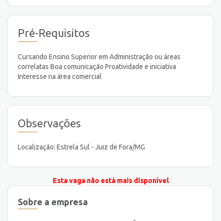
Pré-Requisitos
Cursando Ensino Superior em Administração ou áreas
correlatas Boa comunicação Proatividade e iniciativa
Interesse na área comercial
Observações
Localização: Estrela Sul - Juiz de Fora/MG
Esta vaga não está mais disponível
Sobre a empresa