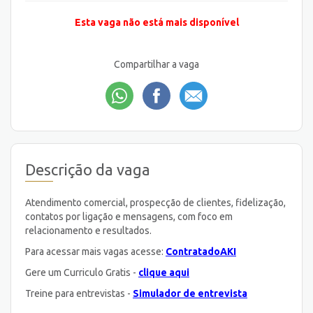
Esta vaga não está mais disponível
Compartilhar a vaga
Descrição da vaga
Atendimento comercial, prospecção de clientes, fidelização,
contatos por ligação e mensagens, com foco em
relacionamento e resultados.
Para acessar mais vagas acesse:
ContratadoAKI
Gere um Curriculo Gratis -
clique aqui
Treine para entrevistas -
Simulador de entrevista