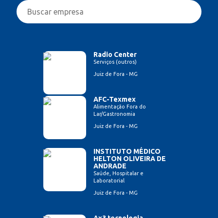
Radio Center
Serviços (outros)
Juiz de Fora - MG
AFC-Texmex
Alimentação Fora do
Lar/Gastronomia
Juiz de Fora - MG
INSTITUTO MÉDICO
HELTON OLIVEIRA DE
ANDRADE
Saúde, Hospitalar e
Laboratorial
Juiz de Fora - MG
Ax3 tecnologia