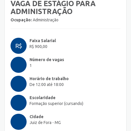
VAGA DE ESTÁGIO PARA
ADMINISTRAÇÃO
Ocupação:
Administração
Faixa Salarial
R$
R$ 900,00
Número de vagas
1
Horário de trabalho
De 12:00 até 18:00
Escolaridade
Formação superior (cursando)
Cidade
Juiz de Fora - MG