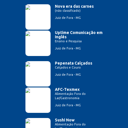
Nova era das carnes
(não classificado)
Juiz de Fora - MG
Uptime Comunicação em
Inglês
Ensino e Pesquisa
Juiz de Fora - MG
Pepenata Calçados
Calçados e Couro
Juiz de Fora - MG
AFC-Texmex
Alimentação Fora do
Lar/Gastronomia
Juiz de Fora - MG
Sushi Now
Alimentação Fora do