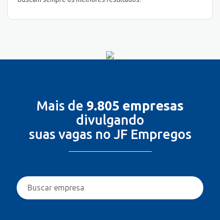
Mais de
9.805 empresas
divulgando
suas vagas no JF Empregos