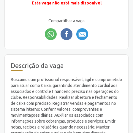
Esta vaga não está mais disponível
Compartilhar a vaga
Descrição da vaga
Buscamos um profissional responsável, ágil e comprometido
para atuar como Caixa, garantindo atendimento cordial aos
associados e controle financeiro preciso nas operações do
clube. Responsabilidades: Realizar abertura e fechamento
de caixa com precisão; Registrar vendas e pagamentos no
sistema interno; Conferir valores, comprovantes e
movimentações diárias; Auxiliar os associados com
informações sobre cobranças, produtos e serviços; Emitir
notas, recibos e relatórios quando necessário; Manter
organização do setor e zelar pelo bom atendimento;