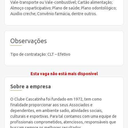
Vale-transporte ou Vale-combustível; Cartão alimentação;
Almoço coparticipativo; Plano de saúde; Plano odontológico;
Auxílio creche; Convênio farmácia, dentre outros.
Observações
Tipo de contratação: CLT – Efetivo
Esta vaga não está mais disponível
Sobre a empresa
O Clube Cascatinha foi fundado em 1972, tem como
finalidade proporcionar aos seus Associados e
dependentes, em ambiente sadio, atividades sociais,
culturais e esportivas. Para tal contamos com uma equipe de
profissionais comprometidos, atenciosos, responsáveis que
buscam sempre os melhores resultados.