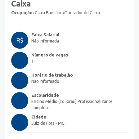
Caixa
Ocupação:
Caixa Bancário/Operador de Caixa
Faixa Salarial
R$
Não informada
Número de vagas
1
Horário de trabalho
Não informado
Escolaridade
Ensino Médio (2o. Grau) Profissionalizante
completo
Cidade
Juiz de Fora - MG