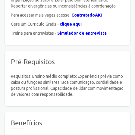
Reportar divergências ou inconsistências à coordenação.
Para acessar mais vagas acesse:
ContratadoAKI
Gere um Curriculo Gratis -
clique aqui
Treine para entrevistas -
Simulador de entrevista
Pré-Requisitos
Requisitos: Ensino médio completo; Experiência prévia como
caixa ou funções similares; Boa comunicação, cordialidade e
postura profissional; Capacidade de lidar com movimentação
de valores com responsabilidade.
Benefícios