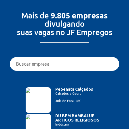
Mais de
9.805 empresas
divulgando
suas vagas no JF Empregos
Pepenata Calçados
Calçados e Couro
Juiz de Fora - MG
DU BEM BAMBALUE
ARTIGOS RELIGIOSOS
Indústria