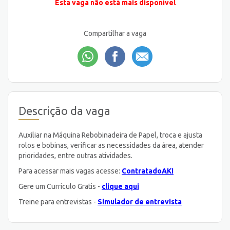
Esta vaga não está mais disponível
Compartilhar a vaga
Descrição da vaga
Auxiliar na Máquina Rebobinadeira de Papel, troca e ajusta
rolos e bobinas, verificar as necessidades da área, atender
prioridades, entre outras atividades.
Para acessar mais vagas acesse:
ContratadoAKI
Gere um Curriculo Gratis -
clique aqui
Treine para entrevistas -
Simulador de entrevista