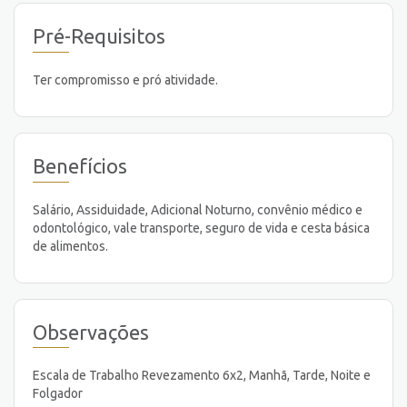
Pré-Requisitos
Ter compromisso e pró atividade.
Benefícios
Salário, Assiduidade, Adicional Noturno, convênio médico e
odontológico, vale transporte, seguro de vida e cesta básica
de alimentos.
Observações
Escala de Trabalho Revezamento 6x2, Manhã, Tarde, Noite e
Folgador