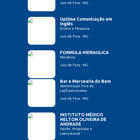
Juiz de Fora - MG
Uptime Comunicação em
Inglês
Ensino e Pesquisa
Juiz de Fora - MG
FORMULA HIDRAULICA
Mecânica
Juiz de Fora - MG
Bar e Mercearia do Bem
Alimentação Fora do
Lar/Gastronomia
Juiz de Fora - MG
INSTITUTO MÉDICO
HELTON OLIVEIRA DE
ANDRADE
Saúde, Hospitalar e
Laboratorial