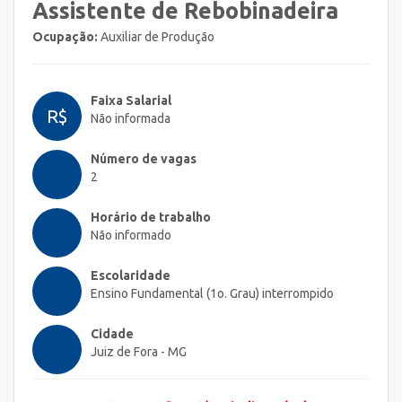
Assistente de Rebobinadeira
Ocupação:
Auxiliar de Produção
Faixa Salarial
R$
Não informada
Número de vagas
2
Horário de trabalho
Não informado
Escolaridade
Ensino Fundamental (1o. Grau) interrompido
Cidade
Juiz de Fora - MG