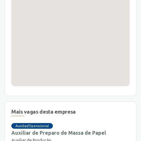
Mais vagas desta empresa
Auxiliar/Operacional
Auxiliar de Preparo de Massa de Papel
Auxiliar de Produção