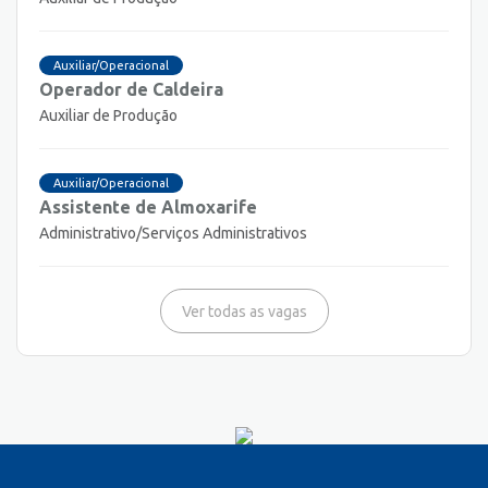
Auxiliar/Operacional
Operador de Caldeira
Auxiliar de Produção
Auxiliar/Operacional
Assistente de Almoxarife
Administrativo/Serviços Administrativos
Ver todas as vagas