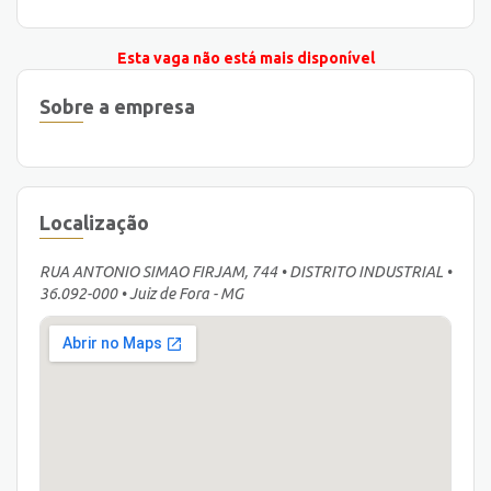
Esta vaga não está mais disponível
Sobre a empresa
Localização
RUA ANTONIO SIMAO FIRJAM, 744 • DISTRITO INDUSTRIAL •
36.092-000 • Juiz de Fora - MG