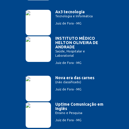
Ax3 tecnologia
Tecnologia e Informática
Juiz de Fora - MG
INSTITUTO MÉDICO
HELTON OLIVEIRA DE
ANDRADE
Saúde, Hospitalar e
Laboratorial
Juiz de Fora - MG
Nova era das carnes
(não classificado)
Juiz de Fora - MG
Uptime Comunicação em
Inglês
Ensino e Pesquisa
Juiz de Fora - MG