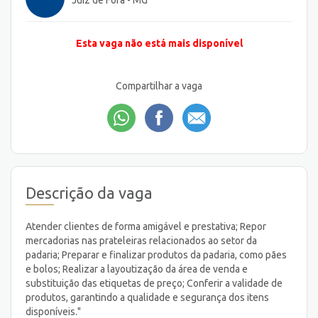
Juiz de Fora - MG
Esta vaga não está mais disponível
Compartilhar a vaga
Descrição da vaga
Atender clientes de forma amigável e prestativa; Repor
mercadorias nas prateleiras relacionados ao setor da
padaria; Preparar e finalizar produtos da padaria, como pães
e bolos; Realizar a layoutização da área de venda e
substituição das etiquetas de preço; Conferir a validade de
produtos, garantindo a qualidade e segurança dos itens
disponíveis."