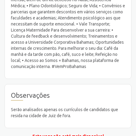
Médica; • Plano Odontológico; Seguro de Vida; • Convênios e
parcerias que garantem descontos em vários serviços como
faculdades e academias; Atendimento psicológico aos que
necessitam de suporte emocional. • Vale Transporte;
Licença Maternidade Para desenvolver a sua carreira: •
Cultura de feedback e desenvolvimento; Treinamentos e
acesso a Universidade Corporativa Bahamas; Oportunidades
internas de crescimento. Para melhorar o seu dia: Café da
manhã e da tarde com pão, café, suco e leite; Refeição no
local; • Acesso ao Somos + Bahamas, nossa plataforma de
comunicação interna. #VemProBahamas
Observações
Serão analisados apenas os currículos de candidatos que
resida na cidade de Juiz de fora.