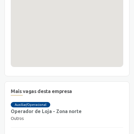
Mais vagas desta empresa
Auxiliar/Operacional
Operador de Loja - Zona norte
Outros