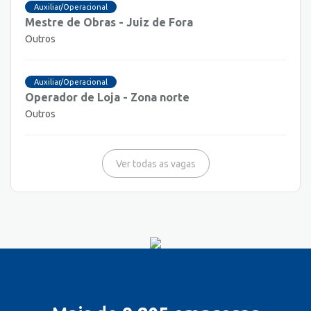
Auxiliar/Operacional
Mestre de Obras - Juiz de Fora
Outros
Auxiliar/Operacional
Operador de Loja - Zona norte
Outros
Ver todas as vagas