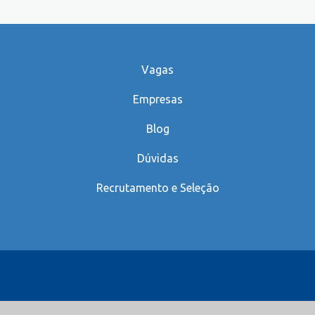
Vagas
Empresas
Blog
Dúvidas
Recrutamento e Seleção