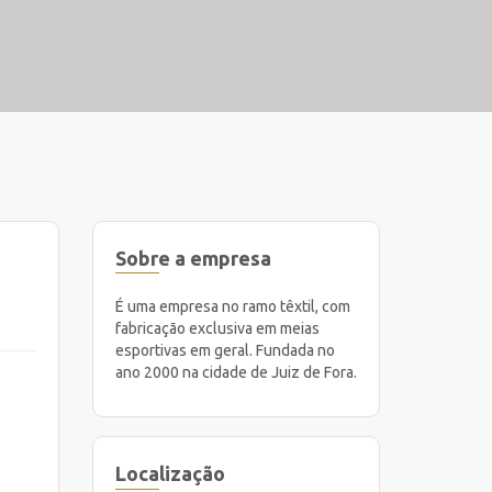
Sobre a empresa
É uma empresa no ramo têxtil, com
fabricação exclusiva em meias
esportivas em geral. Fundada no
ano 2000 na cidade de Juiz de Fora.
Localização