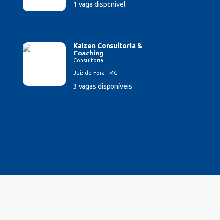
1 vaga disponível
Kaizen Consultoria &
Coaching
Consultoria
Juiz de Fora - MG
3 vagas disponíveis