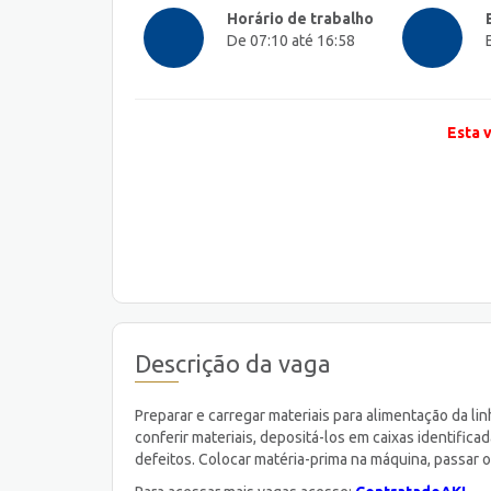
Horário de trabalho
De 07:10 até 16:58
Esta 
Descrição da vaga
Preparar e carregar materiais para alimentação da li
conferir materiais, depositá-los em caixas identificad
defeitos. Colocar matéria-prima na máquina, passar o