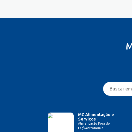
M
MC Alimentação e
Serviços
Alimentação Fora do
Lar/Gastronomia