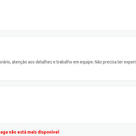
orário, atenção aos detalhes e trabalho em equipe. Não precisa ter exper
vaga não está mais disponível