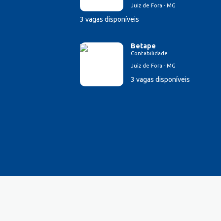
Juiz de Fora - MG
3 vagas disponíveis
Betape
Contabilidade
Juiz de Fora - MG
3 vagas disponíveis