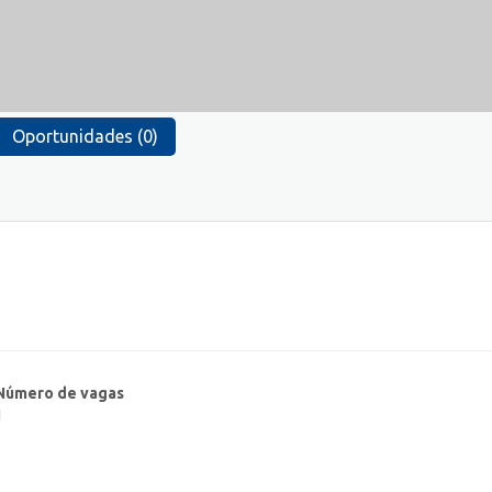
Oportunidades (0)
Número de vagas
1