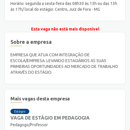
Horário: segunda a sexta-feira das 08h30 às 13h ou das 13h
às 17h/ local do estágio: Centro, Juiz de Fora - MG
Esta vaga não está mais disponível
Sobre a empresa
EMPRESA QUE ATUA COM INTEGRAÇÃO DE
ESCOLA/EMPRESA. LEVANDO ESTAGIÁRIOS AS SUAS
PRIMEIRAS OPORTUNIDADES AO MERCADO DE TRABALHO
ATRAVÉS DO ESTÁGIO.
Mais vagas desta empresa
Estágio
VAGA DE ESTÁGIO EM PEDAGOGIA
Pedagogo/Professor