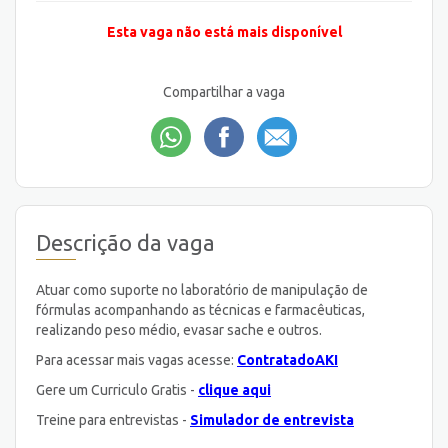
Esta vaga não está mais disponível
Compartilhar a vaga
Descrição da vaga
Atuar como suporte no laboratório de manipulação de
fórmulas acompanhando as técnicas e farmacêuticas,
realizando peso médio, evasar sache e outros.
Para acessar mais vagas acesse:
ContratadoAKI
Gere um Curriculo Gratis -
clique aqui
Treine para entrevistas -
Simulador de entrevista