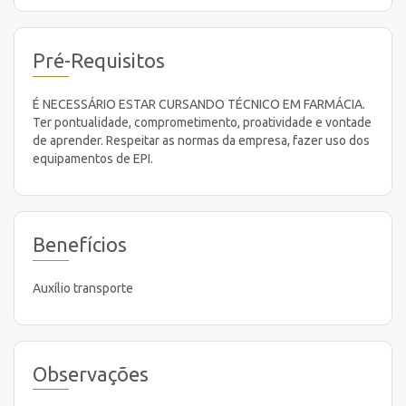
Pré-Requisitos
É NECESSÁRIO ESTAR CURSANDO TÉCNICO EM FARMÁCIA.
Ter pontualidade, comprometimento, proatividade e vontade
de aprender. Respeitar as normas da empresa, fazer uso dos
equipamentos de EPI.
Benefícios
Auxílio transporte
Observações