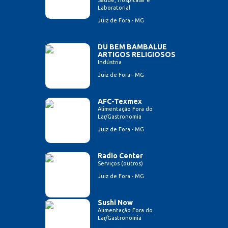
Saúde, Hospitalar e
Laboratorial
Juiz de Fora - MG
DU BEM BAMBALUE
ARTIGOS RELIGIOSOS
Indústria
Juiz de Fora - MG
AFC-Texmex
Alimentação Fora do
Lar/Gastronomia
Juiz de Fora - MG
Radio Center
Serviços (outros)
Juiz de Fora - MG
Sushi Now
Alimentação Fora do
Lar/Gastronomia