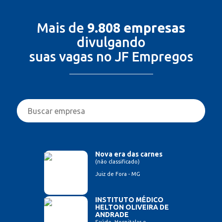
Mais de
9.808 empresas
divulgando
suas vagas no JF Empregos
Nova era das carnes
(não classificado)
Juiz de Fora - MG
INSTITUTO MÉDICO
HELTON OLIVEIRA DE
ANDRADE