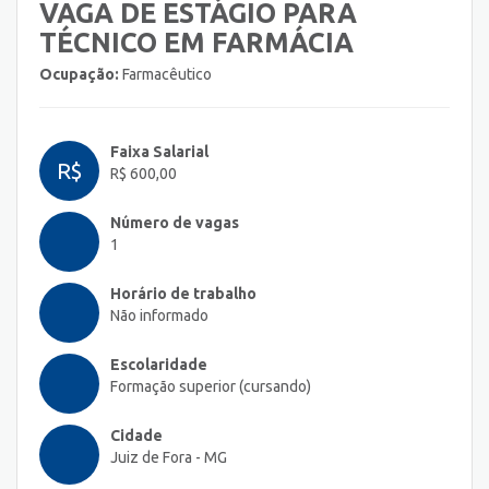
VAGA DE ESTÁGIO PARA
TÉCNICO EM FARMÁCIA
Ocupação:
Farmacêutico
Faixa Salarial
R$
R$ 600,00
Número de vagas
1
Horário de trabalho
Não informado
Escolaridade
Formação superior (cursando)
Cidade
Juiz de Fora - MG