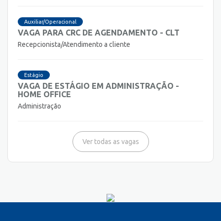
Auxiliar/Operacional
VAGA PARA CRC DE AGENDAMENTO - CLT
Recepcionista/Atendimento a cliente
Estágio
VAGA DE ESTÁGIO EM ADMINISTRAÇÃO -
HOME OFFICE
Administração
Ver todas as vagas