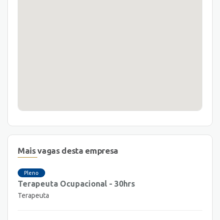
Mais vagas desta empresa
Pleno
Terapeuta Ocupacional - 30hrs
Terapeuta