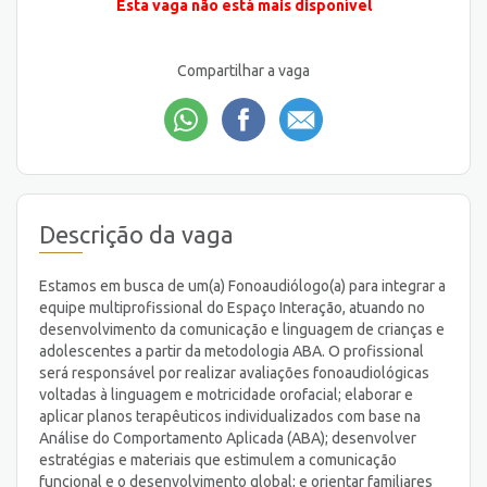
Esta vaga não está mais disponível
Compartilhar a vaga
Descrição da vaga
Estamos em busca de um(a) Fonoaudiólogo(a) para integrar a
equipe multiprofissional do Espaço Interação, atuando no
desenvolvimento da comunicação e linguagem de crianças e
adolescentes a partir da metodologia ABA. O profissional
será responsável por realizar avaliações fonoaudiológicas
voltadas à linguagem e motricidade orofacial; elaborar e
aplicar planos terapêuticos individualizados com base na
Análise do Comportamento Aplicada (ABA); desenvolver
estratégias e materiais que estimulem a comunicação
funcional e o desenvolvimento global; e orientar familiares