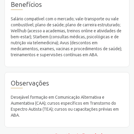
Benefícios
Salário compatível com o mercado; vale-transporte ou vale
combustível; plano de saúde; plano de carreira estruturado;
Wellhub (acesso a academias, treinos online e atividades de
bem-estar); Starbem (consultas médicas, psicológicas e de
nutrição via telemedicina); Avus (descontos em
medicamentos, exames, vacinas e procedimentos de saúde);
treinamentos e supervisões contínuas em ABA.
Observações
Desejável formação em Comunicação Alternativa e
Aumentativa (CAA); cursos específicos em Transtorno do
Espectro Autista (TEA); cursos ou capacitações prévias em
ABA.