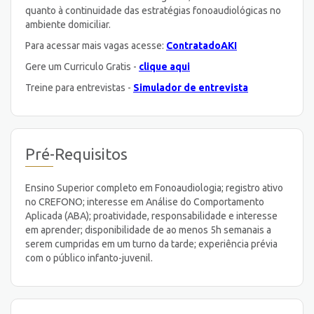
quanto à continuidade das estratégias fonoaudiológicas no
ambiente domiciliar.
Para acessar mais vagas acesse:
ContratadoAKI
Gere um Curriculo Gratis -
clique aqui
Treine para entrevistas -
Simulador de entrevista
Pré-Requisitos
Ensino Superior completo em Fonoaudiologia; registro ativo
no CREFONO; interesse em Análise do Comportamento
Aplicada (ABA); proatividade, responsabilidade e interesse
em aprender; disponibilidade de ao menos 5h semanais a
serem cumpridas em um turno da tarde; experiência prévia
com o público infanto-juvenil.