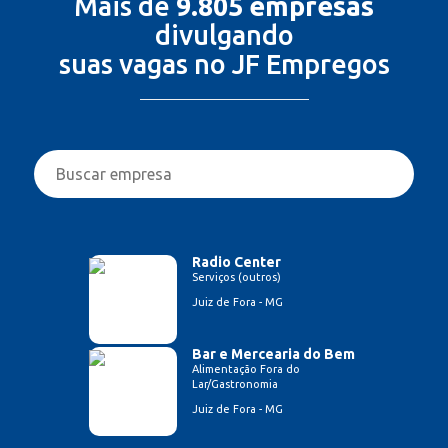
Mais de
9.805 empresas
divulgando
suas vagas no JF Empregos
Radio Center
Serviços (outros)
Juiz de Fora - MG
Bar e Mercearia do Bem
Alimentação Fora do
Lar/Gastronomia
Juiz de Fora - MG