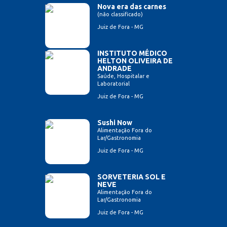
Nova era das carnes
(não classificado)
Juiz de Fora - MG
INSTITUTO MÉDICO
HELTON OLIVEIRA DE
ANDRADE
Saúde, Hospitalar e
Laboratorial
Juiz de Fora - MG
Sushi Now
Alimentação Fora do
Lar/Gastronomia
Juiz de Fora - MG
SORVETERIA SOL E
NEVE
Alimentação Fora do
Lar/Gastronomia
Juiz de Fora - MG