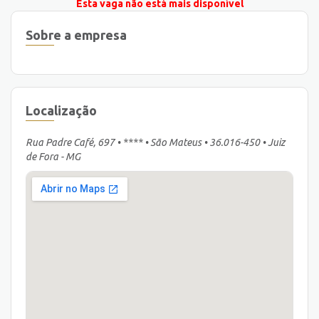
Esta vaga não está mais disponível
Sobre a empresa
Localização
Rua Padre Café, 697 • **** • São Mateus • 36.016-450 • Juiz
de Fora - MG