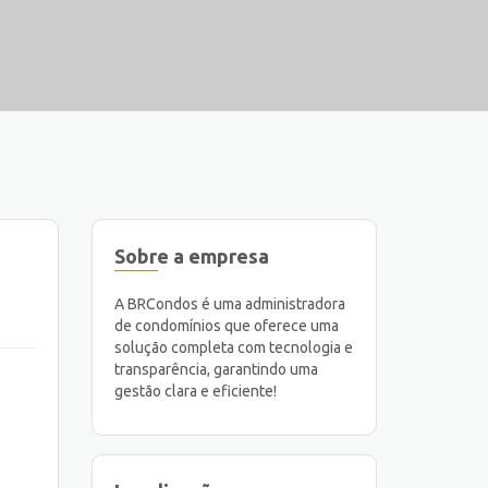
Sobre a empresa
A BRCondos é uma administradora
de condomínios que oferece uma
solução completa com tecnologia e
transparência, garantindo uma
gestão clara e eficiente!