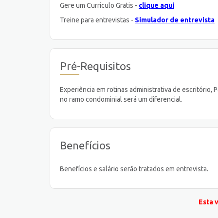
Gere um Curriculo Gratis -
clique aqui
Treine para entrevistas -
Simulador de entrevista
Pré-Requisitos
Experiência em rotinas administrativa de escritório, 
no ramo condominial será um diferencial.
Benefícios
Benefícios e salário serão tratados em entrevista.
Esta 