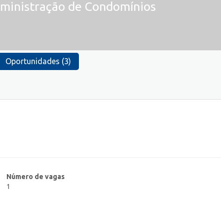
ministração de Condomínios
Oportunidades (3)
Número de vagas
1