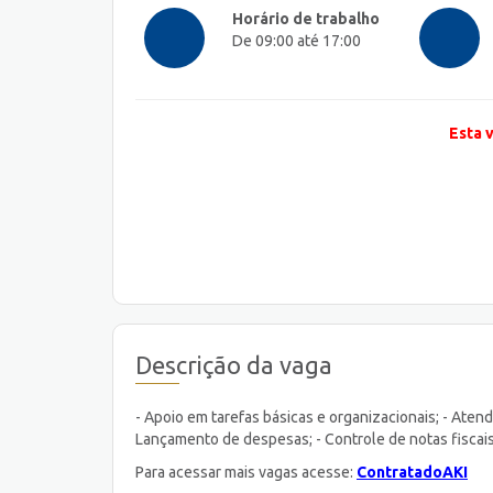
Horário de trabalho
De 09:00 até 17:00
Esta 
Descrição da vaga
- Apoio em tarefas básicas e organizacionais; - Aten
Lançamento de despesas; - Controle de notas fiscais
Para acessar mais vagas acesse:
ContratadoAKI