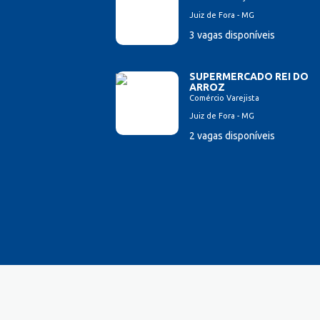
Juiz de Fora - MG
3 vagas disponíveis
SUPERMERCADO REI DO
ARROZ
Comércio Varejista
Juiz de Fora - MG
2 vagas disponíveis