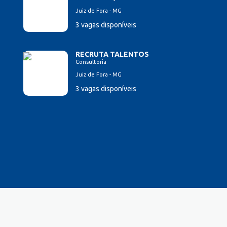
Juiz de Fora - MG
3 vagas disponíveis
RECRUTA TALENTOS
Consultoria
Juiz de Fora - MG
3 vagas disponíveis