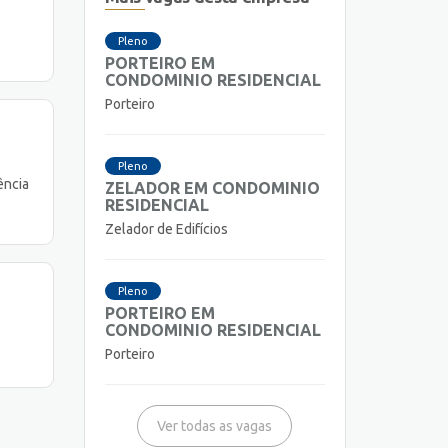
Pleno
PORTEIRO EM
CONDOMINIO RESIDENCIAL
Porteiro
Pleno
ência
ZELADOR EM CONDOMINIO
RESIDENCIAL
Zelador de Edifícios
Pleno
PORTEIRO EM
CONDOMINIO RESIDENCIAL
Porteiro
Ver todas as vagas