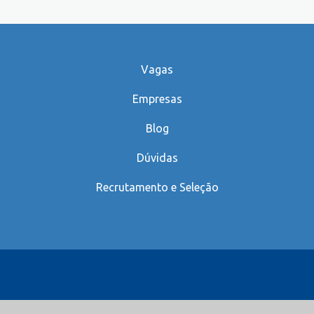
Vagas
Empresas
Blog
Dúvidas
Recrutamento e Seleção