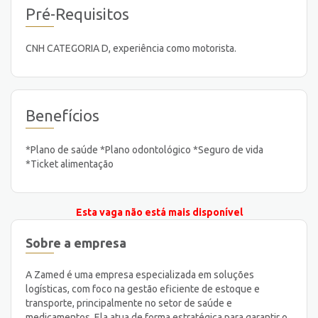
Pré-Requisitos
CNH CATEGORIA D, experiência como motorista.
Benefícios
*Plano de saúde *Plano odontológico *Seguro de vida
*Ticket alimentação
Esta vaga não está mais disponível
Sobre a empresa
A Zamed é uma empresa especializada em soluções
logísticas, com foco na gestão eficiente de estoque e
transporte, principalmente no setor de saúde e
medicamentos. Ela atua de forma estratégica para garantir o