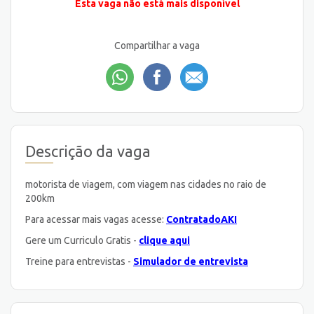
Esta vaga não está mais disponível
Compartilhar a vaga
Descrição da vaga
motorista de viagem, com viagem nas cidades no raio de
200km
Para acessar mais vagas acesse:
ContratadoAKI
Gere um Curriculo Gratis -
clique aqui
Treine para entrevistas -
Simulador de entrevista