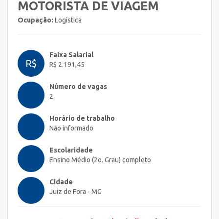
MOTORISTA DE VIAGEM
Ocupação:
Logística
Faixa Salarial
R$
R$ 2.191,45
Número de vagas
2
Horário de trabalho
Não informado
Escolaridade
Ensino Médio (2o. Grau) completo
Cidade
Juiz de Fora - MG