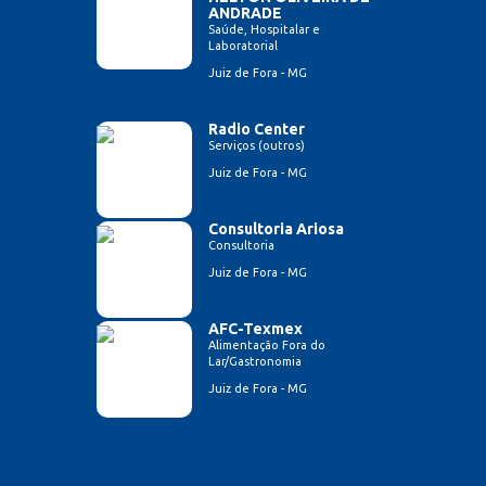
ANDRADE
Saúde, Hospitalar e
Laboratorial
Juiz de Fora - MG
Radio Center
Serviços (outros)
Juiz de Fora - MG
Consultoria Ariosa
Consultoria
Juiz de Fora - MG
AFC-Texmex
Alimentação Fora do
Lar/Gastronomia
Juiz de Fora - MG