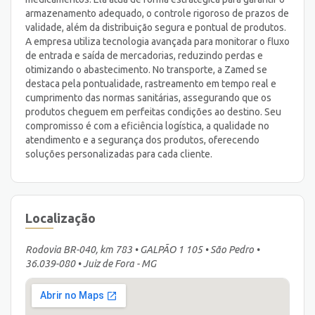
armazenamento adequado, o controle rigoroso de prazos de
validade, além da distribuição segura e pontual de produtos.
A empresa utiliza tecnologia avançada para monitorar o fluxo
de entrada e saída de mercadorias, reduzindo perdas e
otimizando o abastecimento. No transporte, a Zamed se
destaca pela pontualidade, rastreamento em tempo real e
cumprimento das normas sanitárias, assegurando que os
produtos cheguem em perfeitas condições ao destino. Seu
compromisso é com a eficiência logística, a qualidade no
atendimento e a segurança dos produtos, oferecendo
soluções personalizadas para cada cliente.
Localização
Rodovia BR-040, km 783 • GALPÃO 1 105 • São Pedro •
36.039-080 • Juiz de Fora - MG