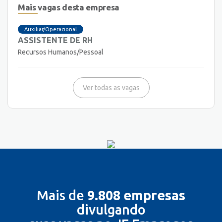
Mais vagas desta empresa
Auxiliar/Operacional
ASSISTENTE DE RH
Recursos Humanos/Pessoal
Ver todas as vagas
Mais de
9.808 empresas
divulgando