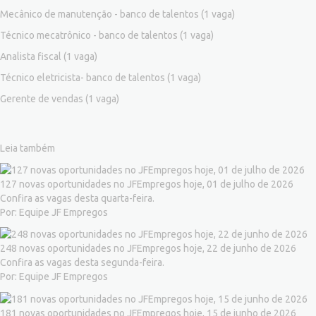
Mecânico de manutenção - banco de talentos
(1 vaga)
Técnico mecatrônico - banco de talentos
(1 vaga)
Analista fiscal
(1 vaga)
Técnico eletricista- banco de talentos
(1 vaga)
Gerente de vendas
(1 vaga)
Leia também
127 novas oportunidades no JFEmpregos hoje, 01 de julho de 2026
Confira as vagas desta quarta-feira.
Por: Equipe JF Empregos
248 novas oportunidades no JFEmpregos hoje, 22 de junho de 2026
Confira as vagas desta segunda-feira.
Por: Equipe JF Empregos
181 novas oportunidades no JFEmpregos hoje, 15 de junho de 2026