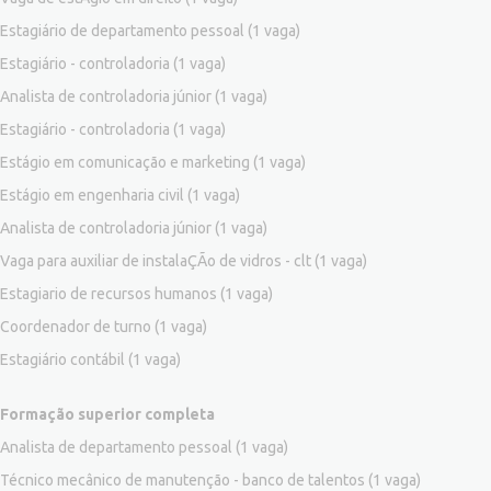
Estagiário de departamento pessoal
(1 vaga)
Estagiário - controladoria
(1 vaga)
Analista de controladoria júnior
(1 vaga)
Estagiário - controladoria
(1 vaga)
Estágio em comunicação e marketing
(1 vaga)
Estágio em engenharia civil
(1 vaga)
Analista de controladoria júnior
(1 vaga)
Vaga para auxiliar de instalaÇÃo de vidros - clt
(1 vaga)
Estagiario de recursos humanos
(1 vaga)
Coordenador de turno
(1 vaga)
Estagiário contábil
(1 vaga)
Formação superior completa
Analista de departamento pessoal
(1 vaga)
Técnico mecânico de manutenção - banco de talentos
(1 vaga)