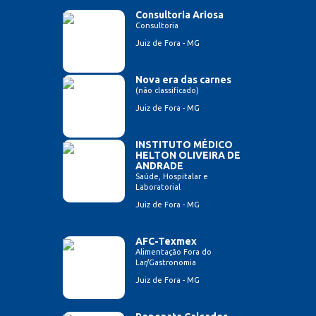
Consultoria Ariosa
Consultoria
Juiz de Fora - MG
Nova era das carnes
(não classificado)
Juiz de Fora - MG
INSTITUTO MÉDICO
HELTON OLIVEIRA DE
ANDRADE
Saúde, Hospitalar e
Laboratorial
Juiz de Fora - MG
AFC-Texmex
Alimentação Fora do
Lar/Gastronomia
Juiz de Fora - MG