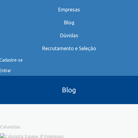
Empresas
Blog
Dúvidas
Recrutamento e Seleção
Cadastre-se
Entrar
Blog
Colunistas