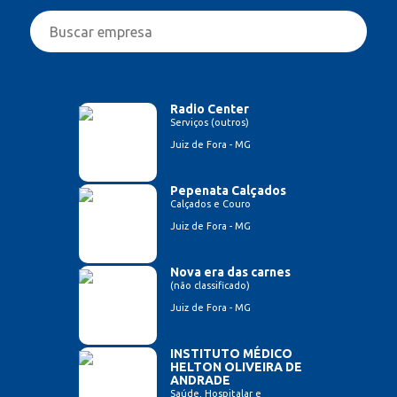
Radio Center
Serviços (outros)
Juiz de Fora - MG
Pepenata Calçados
Calçados e Couro
Juiz de Fora - MG
Nova era das carnes
(não classificado)
Juiz de Fora - MG
INSTITUTO MÉDICO
HELTON OLIVEIRA DE
ANDRADE
Saúde, Hospitalar e