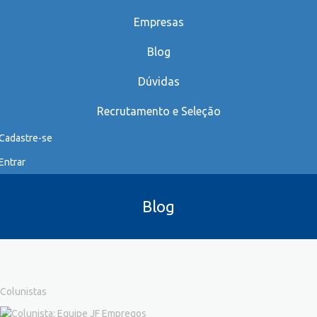
Empresas
Blog
Dúvidas
Recrutamento e Seleção
Cadastre-se
Entrar
Blog
Colunistas