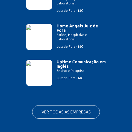
Laboratorial
Juiz de Fora - MG
Home Angels Juiz de
Fora
Saúde, Hospitalar e
Laboratorial
Juiz de Fora - MG
Uptime Comunicação em
Inglês
Ensino e Pesquisa
Juiz de Fora - MG
VER TODAS AS EMPRESAS