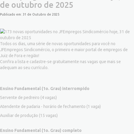
de outubro de 2025
Publicado em: 31 de Outubro de 2025
Todos os dias, uma série de novas oportunidades para você no
JFEmpregos Sindicomércio, o primeiro e maior portal de empregos de
Juiz de Fora e região!
Confira a lista e cadastre-se gratuitamente nas vagas que mais se
adequam ao seu currículo.
Ensino Fundamental (1o. Grau) interrompido
Servente de pedreiro
(4 vagas)
Atendente de padaria - horário de fechamento
(1 vaga)
Auxiliar de produção
(15 vagas)
Ensino Fundamental (1o. Grau) completo