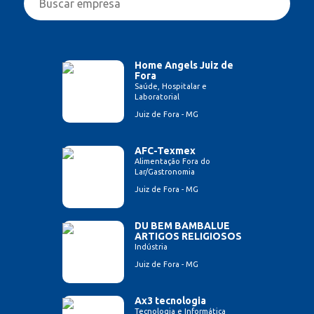
Home Angels Juiz de
Fora
Saúde, Hospitalar e
Laboratorial
Juiz de Fora - MG
AFC-Texmex
Alimentação Fora do
Lar/Gastronomia
Juiz de Fora - MG
DU BEM BAMBALUE
ARTIGOS RELIGIOSOS
Indústria
Juiz de Fora - MG
Ax3 tecnologia
Tecnologia e Informática