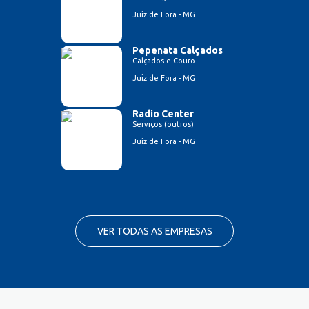
Juiz de Fora - MG
Pepenata Calçados
Calçados e Couro
Juiz de Fora - MG
Radio Center
Serviços (outros)
Juiz de Fora - MG
VER TODAS AS EMPRESAS