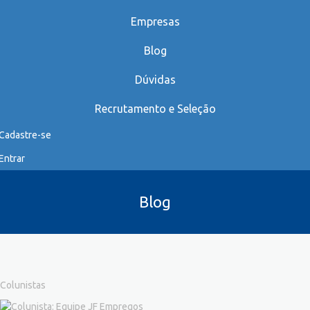
Empresas
Blog
Dúvidas
Recrutamento e Seleção
Cadastre-se
Entrar
Blog
Colunistas