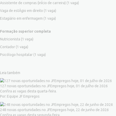
Assistente de compras (inÍcio de carreira)
(1 vaga)
Vaga de estÁgio em direito
(1 vaga)
Estagiário em enfermagem
(1 vaga)
Formação superior completa
Nutricionista
(1 vaga)
Contador
(1 vaga)
Psicólogo hospitalar
(1 vaga)
Leia também
127 novas oportunidades no JFEmpregos hoje, 01 de julho de 2026
Confira as vagas desta quarta-feira.
Por: Equipe JF Empregos
248 novas oportunidades no JFEmpregos hoje, 22 de junho de 2026
Confira as vagas desta segunda-feira.