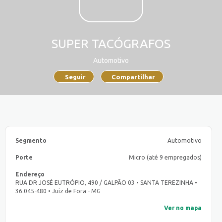
SUPER TACÓGRAFOS
Automotivo
Seguir
Compartilhar
Segmento
Automotivo
Porte
Micro (até 9 empregados)
Endereço
RUA DR JOSÉ EUTRÓPIO, 490 / GALPÃO 03 • SANTA TEREZINHA •
36.045-480 • Juiz de Fora - MG
Ver no mapa