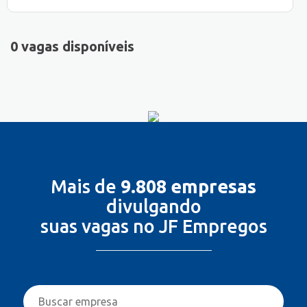
0 vagas disponíveis
Mais de
9.808 empresas
divulgando
suas vagas no JF Empregos