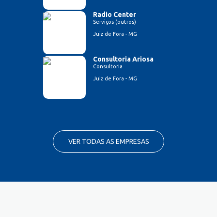
Radio Center
Serviços (outros)
Juiz de Fora - MG
Consultoria Ariosa
Consultoria
Juiz de Fora - MG
VER TODAS AS EMPRESAS