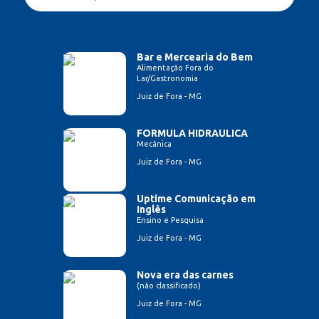
Bar e Mercearia do Bem
Alimentação Fora do
Lar/Gastronomia
Juiz de Fora - MG
FORMULA HIDRAULICA
Mecânica
Juiz de Fora - MG
Uptime Comunicação em
Inglês
Ensino e Pesquisa
Juiz de Fora - MG
Nova era das carnes
(não classificado)
Juiz de Fora - MG