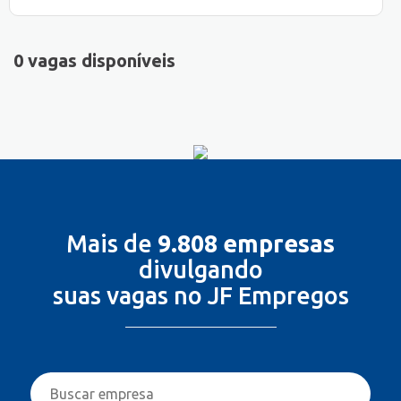
0 vagas disponíveis
Mais de
9.808 empresas
divulgando
suas vagas no JF Empregos