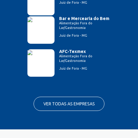
Juiz de Fora - MG
Bar e Mercearia do Bem
Alimentação Fora do
Lar/Gastronomia
Juiz de Fora - MG
AFC-Texmex
Alimentação Fora do
Lar/Gastronomia
Juiz de Fora - MG
VER TODAS AS EMPRESAS