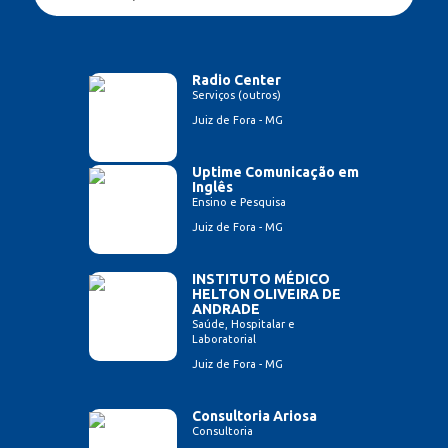
Radio Center
Serviços (outros)
Juiz de Fora - MG
Uptime Comunicação em
Inglês
Ensino e Pesquisa
Juiz de Fora - MG
INSTITUTO MÉDICO
HELTON OLIVEIRA DE
ANDRADE
Saúde, Hospitalar e
Laboratorial
Juiz de Fora - MG
Consultoria Ariosa
Consultoria