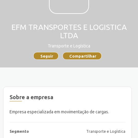
EFM TRANSPORTES E LOGISTICA
LTDA
Transporte e Logística
Seguir
Compartilhar
Sobre a empresa
Empresa especializada em movimentação de cargas.
Segmento
Transporte e Logística