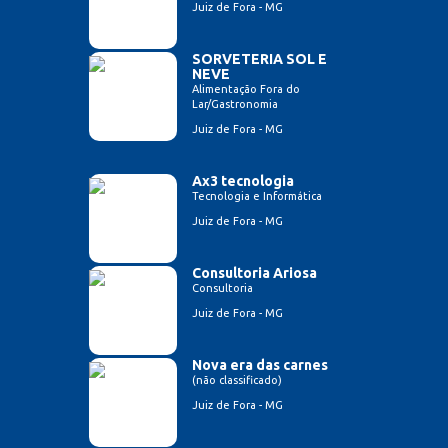
Juiz de Fora - MG
SORVETERIA SOL E
NEVE
Alimentação Fora do
Lar/Gastronomia
Juiz de Fora - MG
Ax3 tecnologia
Tecnologia e Informática
Juiz de Fora - MG
Consultoria Ariosa
Consultoria
Juiz de Fora - MG
Nova era das carnes
(não classificado)
Juiz de Fora - MG