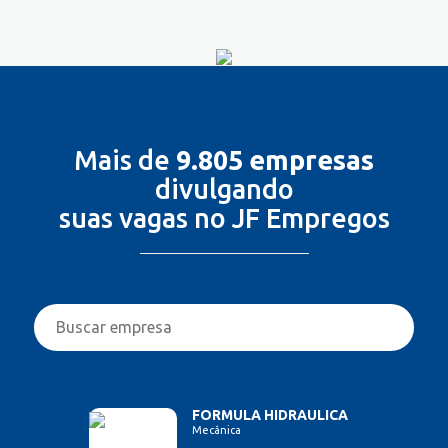
Mais de
9.805 empresas
divulgando
suas vagas no JF Empregos
FORMULA HIDRAULICA
Mecânica