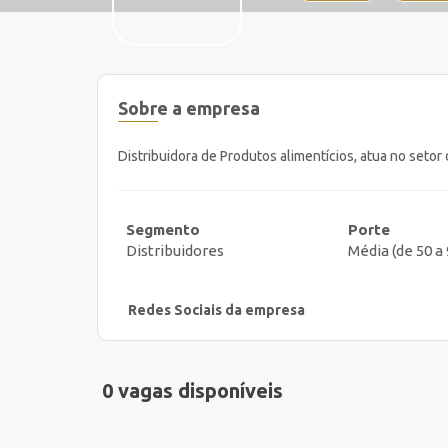
Sobre a empresa
Distribuidora de Produtos alimentícios, atua no seto
Segmento
Porte
Distribuidores
Média (de 50 
Redes Sociais da empresa
0 vagas disponíveis