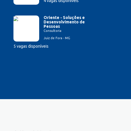
4 vagas disponíveis
Oriente - Soluções e
Desenvolvimento de
Pessoas
Consultoria
Juiz de Fora - MG
5 vagas disponíveis