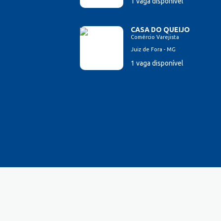
1 vaga disponível
CASA DO QUEIJO
Comércio Varejista
Juiz de Fora - MG
1 vaga disponível