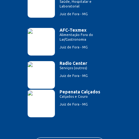
Saúde, Hospitalar e
Laboratorial
Juiz de Fora - MG
AFC-Texmex
Alimentação Fora do
Lar/Gastronomia
Juiz de Fora - MG
Radio Center
Serviços (outros)
Juiz de Fora - MG
Pepenata Calçados
Calçados e Couro
Juiz de Fora - MG