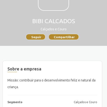
BIBI CALCADOS
Calçados e Couro
Seguir
Compartilhar
Sobre a empresa
Missão: contribuir para o desenvolvimento feliz e natural da
criança.
Segmento
Calçados e Couro