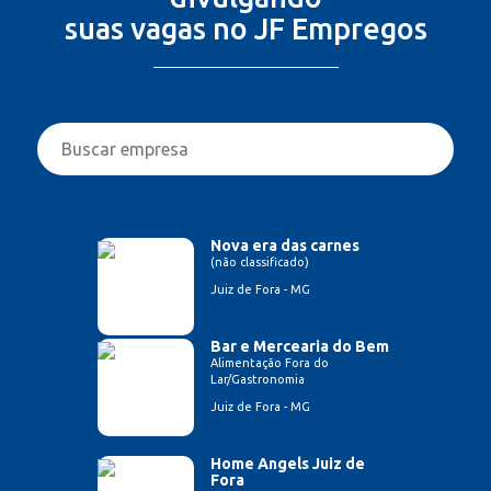
suas vagas no JF Empregos
Nova era das carnes
(não classificado)
Juiz de Fora - MG
Bar e Mercearia do Bem
Alimentação Fora do
Lar/Gastronomia
Juiz de Fora - MG
Home Angels Juiz de
Fora