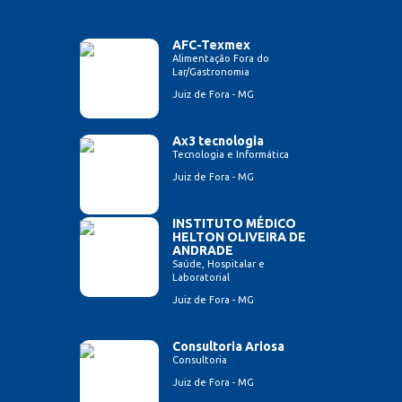
AFC-Texmex
Alimentação Fora do
Lar/Gastronomia
Juiz de Fora - MG
Ax3 tecnologia
Tecnologia e Informática
Juiz de Fora - MG
INSTITUTO MÉDICO
HELTON OLIVEIRA DE
ANDRADE
Saúde, Hospitalar e
Laboratorial
Juiz de Fora - MG
Consultoria Ariosa
Consultoria
Juiz de Fora - MG